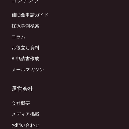
コンテンツ
補助金申請ガイド
採択事例検索
コラム
お役立ち資料
AI申請書作成
メールマガジン
運営会社
会社概要
メディア掲載
お問い合わせ