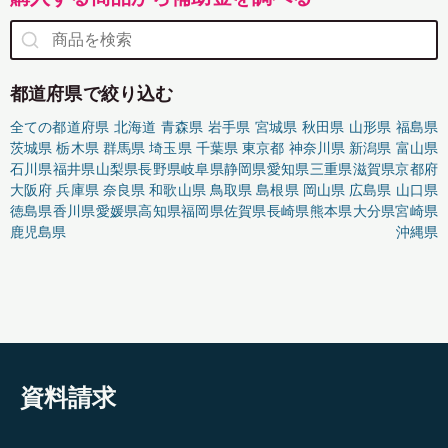
都道府県で絞り込む
全ての都道府県
北海道
青森県
岩手県
宮城県
秋田県
山形県
福島県
茨城県
栃木県
群馬県
埼玉県
千葉県
東京都
神奈川県
新潟県
富山県
石川県
福井県
山梨県
長野県
岐阜県
静岡県
愛知県
三重県
滋賀県
京都府
大阪府
兵庫県
奈良県
和歌山県
鳥取県
島根県
岡山県
広島県
山口県
徳島県
香川県
愛媛県
高知県
福岡県
佐賀県
長崎県
熊本県
大分県
宮崎県
鹿児島県
沖縄県
資料請求