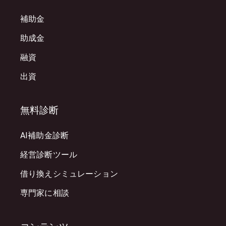
補助金
助成金
融資
出資
無料診断
AI補助金診断
経営診断ツール
借り換えシミュレーション
専門家に相談