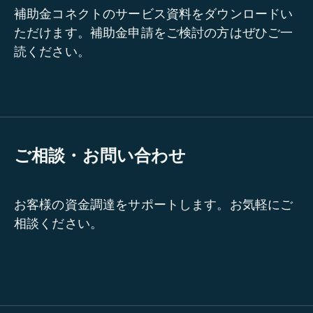
補助金コネクトのサービス資料をダウンロードい
ただけます。補助金申請をご検討の方はぜひご一
読ください。
ご相談・お問い合わせ
お客様の資金調達をサポートします。お気軽にご
相談ください。