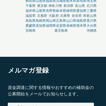
秋田県
山形県
福島県
茨城県
栃木県
群馬県
埼玉県
千葉県
東京都
神奈川県
新潟県
富山県
石川県
福井県
山梨県
長野県
岐阜県
静岡県
愛知県
三重県
滋賀県
京都府
大阪府
兵庫県
奈良県
和歌山県
鳥取県
島根県
岡山県
広島県
山口県
徳島県
香川県
愛媛県
高知県
福岡県
佐賀県
長崎県
熊本県
大分県
宮崎県
鹿児島県
沖縄県
メルマガ登録
資金調達に関する情報やおすすめの補助金の
公募開始をメールでお知らせします。