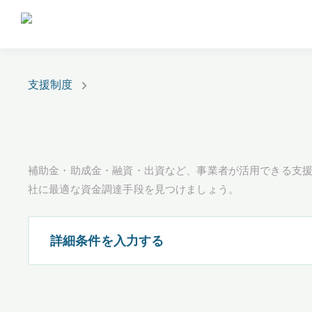
支援制度
補助金・助成金・融資・出資など、事業者が活用できる支
社に最適な資金調達手段を見つけましょう。
詳細条件を入力する
都道府県