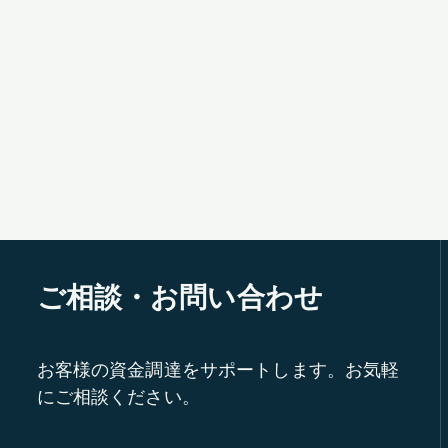
ご相談・お問い合わせ
お客様の資金調達をサポートします。お気軽
にご相談ください。