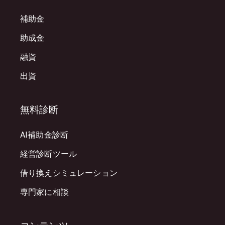
補助金
助成金
融資
出資
無料診断
AI補助金診断
経営診断ツール
借り換えシミュレーション
専門家に相談