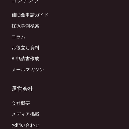
コンテンツ
補助金申請ガイド
採択事例検索
コラム
お役立ち資料
AI申請書作成
メールマガジン
運営会社
会社概要
メディア掲載
お問い合わせ