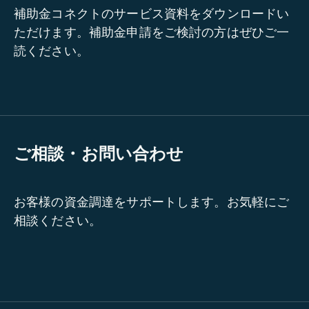
補助金コネクトのサービス資料をダウンロードい
ただけます。補助金申請をご検討の方はぜひご一
読ください。
ご相談・お問い合わせ
お客様の資金調達をサポートします。お気軽にご
相談ください。