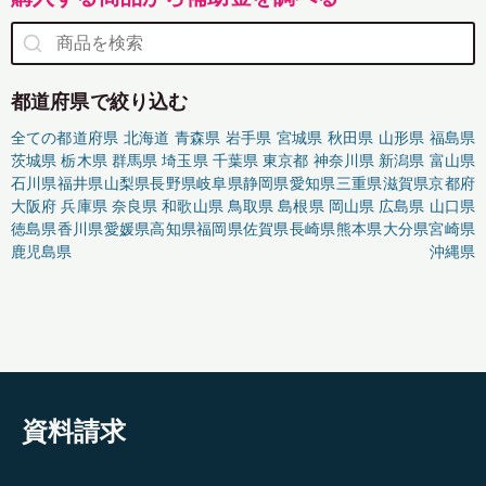
都道府県で絞り込む
全ての都道府県
北海道
青森県
岩手県
宮城県
秋田県
山形県
福島県
茨城県
栃木県
群馬県
埼玉県
千葉県
東京都
神奈川県
新潟県
富山県
石川県
福井県
山梨県
長野県
岐阜県
静岡県
愛知県
三重県
滋賀県
京都府
大阪府
兵庫県
奈良県
和歌山県
鳥取県
島根県
岡山県
広島県
山口県
徳島県
香川県
愛媛県
高知県
福岡県
佐賀県
長崎県
熊本県
大分県
宮崎県
鹿児島県
沖縄県
資料請求