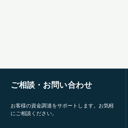
ご相談・お問い合わせ
お客様の資金調達をサポートします。お気軽
にご相談ください。