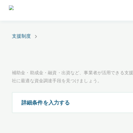
支援制度
補助金・助成金・融資・出資など、事業者が活用できる支
社に最適な資金調達手段を見つけましょう。
詳細条件を入力する
都道府県