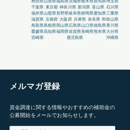
秋田県
山形県
福島県
茨城県
栃木県
群馬県
埼玉県
千葉県
東京都
神奈川県
新潟県
富山県
石川県
福井県
山梨県
長野県
岐阜県
静岡県
愛知県
三重県
滋賀県
京都府
大阪府
兵庫県
奈良県
和歌山県
鳥取県
島根県
岡山県
広島県
山口県
徳島県
香川県
愛媛県
高知県
福岡県
佐賀県
長崎県
熊本県
大分県
宮崎県
鹿児島県
沖縄県
メルマガ登録
資金調達に関する情報やおすすめの補助金の
公募開始をメールでお知らせします。