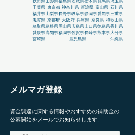
秋田県
山形県
福島県
茨城県
栃木県
群馬県
埼玉県
千葉県
東京都
神奈川県
新潟県
富山県
石川県
福井県
山梨県
長野県
岐阜県
静岡県
愛知県
三重県
滋賀県
京都府
大阪府
兵庫県
奈良県
和歌山県
鳥取県
島根県
岡山県
広島県
山口県
徳島県
香川県
愛媛県
高知県
福岡県
佐賀県
長崎県
熊本県
大分県
宮崎県
鹿児島県
沖縄県
メルマガ登録
資金調達に関する情報やおすすめの補助金の
公募開始をメールでお知らせします。