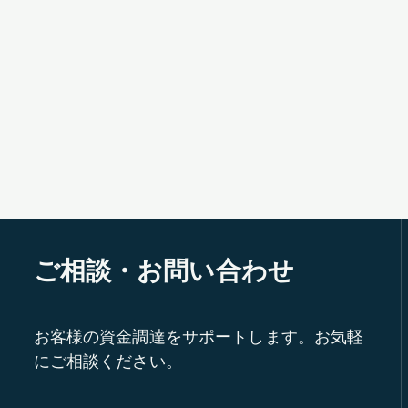
ご相談・お問い合わせ
お客様の資金調達をサポートします。お気軽
にご相談ください。