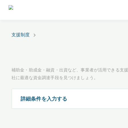
支援制度
補助金・助成金・融資・出資など、事業者が活用できる支
社に最適な資金調達手段を見つけましょう。
詳細条件を入力する
都道府県