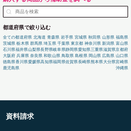
都道府県で絞り込む
全ての都道府県
北海道
青森県
岩手県
宮城県
秋田県
山形県
福島県
茨城県
栃木県
群馬県
埼玉県
千葉県
東京都
神奈川県
新潟県
富山県
石川県
福井県
山梨県
長野県
岐阜県
静岡県
愛知県
三重県
滋賀県
京都府
大阪府
兵庫県
奈良県
和歌山県
鳥取県
島根県
岡山県
広島県
山口県
徳島県
香川県
愛媛県
高知県
福岡県
佐賀県
長崎県
熊本県
大分県
宮崎県
鹿児島県
沖縄県
資料請求