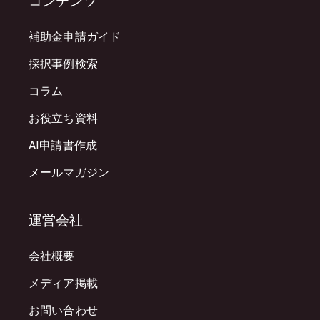
コンテンツ
補助金申請ガイド
採択事例検索
コラム
お役立ち資料
AI申請書作成
メールマガジン
運営会社
会社概要
メディア掲載
お問い合わせ