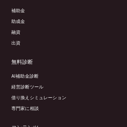
補助金
助成金
融資
出資
無料診断
AI補助金診断
経営診断ツール
借り換えシミュレーション
専門家に相談