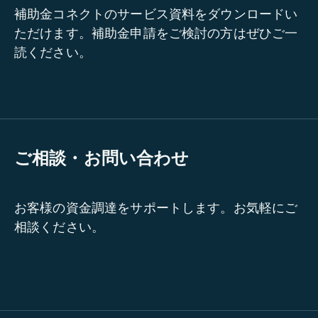
補助金コネクトのサービス資料をダウンロードい
ただけます。補助金申請をご検討の方はぜひご一
読ください。
ご相談・お問い合わせ
お客様の資金調達をサポートします。お気軽にご
相談ください。