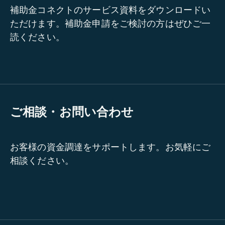
補助金コネクトのサービス資料をダウンロードい
ただけます。補助金申請をご検討の方はぜひご一
読ください。
ご相談・お問い合わせ
お客様の資金調達をサポートします。お気軽にご
相談ください。