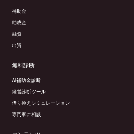
補助金
助成金
融資
出資
無料診断
AI補助金診断
経営診断ツール
借り換えシミュレーション
専門家に相談