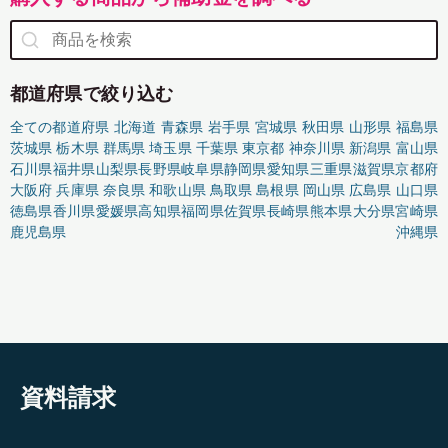
都道府県で絞り込む
全ての都道府県
北海道
青森県
岩手県
宮城県
秋田県
山形県
福島県
茨城県
栃木県
群馬県
埼玉県
千葉県
東京都
神奈川県
新潟県
富山県
石川県
福井県
山梨県
長野県
岐阜県
静岡県
愛知県
三重県
滋賀県
京都府
大阪府
兵庫県
奈良県
和歌山県
鳥取県
島根県
岡山県
広島県
山口県
徳島県
香川県
愛媛県
高知県
福岡県
佐賀県
長崎県
熊本県
大分県
宮崎県
鹿児島県
沖縄県
資料請求