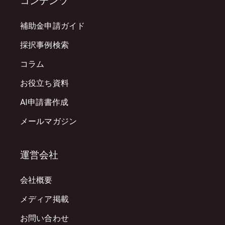
コンテンツ
補助金申請ガイド
採択事例検索
コラム
お役立ち資料
AI申請書作成
メールマガジン
運営会社
会社概要
メディア掲載
お問い合わせ