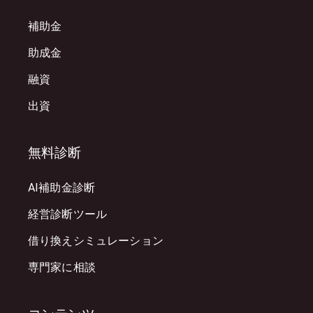
補助金
助成金
融資
出資
無料診断
AI補助金診断
経営診断ツール
借り換えシミュレーション
専門家に相談