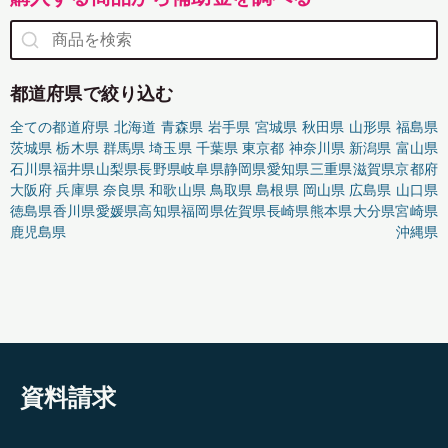
都道府県で絞り込む
全ての都道府県
北海道
青森県
岩手県
宮城県
秋田県
山形県
福島県
茨城県
栃木県
群馬県
埼玉県
千葉県
東京都
神奈川県
新潟県
富山県
石川県
福井県
山梨県
長野県
岐阜県
静岡県
愛知県
三重県
滋賀県
京都府
大阪府
兵庫県
奈良県
和歌山県
鳥取県
島根県
岡山県
広島県
山口県
徳島県
香川県
愛媛県
高知県
福岡県
佐賀県
長崎県
熊本県
大分県
宮崎県
鹿児島県
沖縄県
資料請求