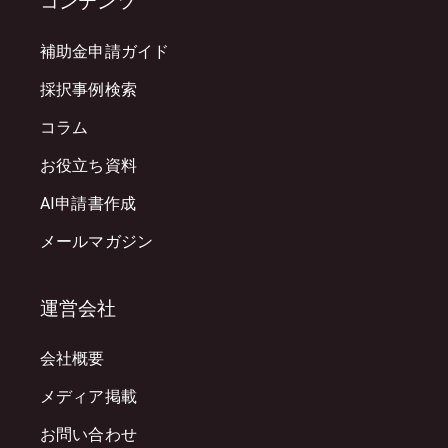
コンテンツ
補助金申請ガイド
採択事例検索
コラム
お役立ち資料
AI申請書作成
メールマガジン
運営会社
会社概要
メディア掲載
お問い合わせ