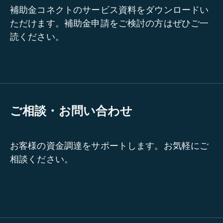
補助金コネクトのサービス資料をダウンロードい
ただけます。補助金申請をご検討の方はぜひご一
読ください。
ご相談・お問い合わせ
お客様の資金調達をサポートします。お気軽にご
相談ください。