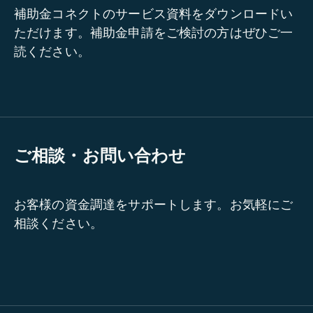
補助金コネクトのサービス資料をダウンロードい
ただけます。補助金申請をご検討の方はぜひご一
読ください。
ご相談・お問い合わせ
お客様の資金調達をサポートします。お気軽にご
相談ください。