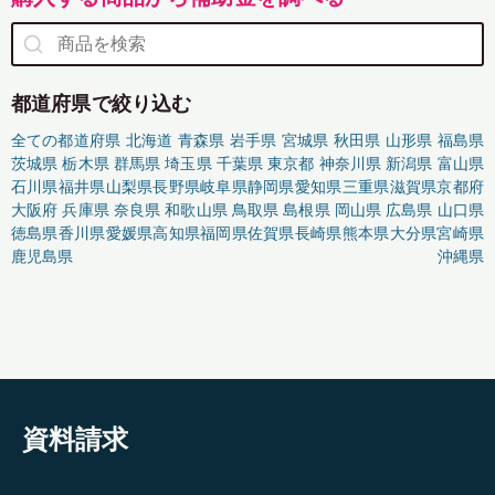
都道府県で絞り込む
全ての都道府県
北海道
青森県
岩手県
宮城県
秋田県
山形県
福島県
茨城県
栃木県
群馬県
埼玉県
千葉県
東京都
神奈川県
新潟県
富山県
石川県
福井県
山梨県
長野県
岐阜県
静岡県
愛知県
三重県
滋賀県
京都府
大阪府
兵庫県
奈良県
和歌山県
鳥取県
島根県
岡山県
広島県
山口県
徳島県
香川県
愛媛県
高知県
福岡県
佐賀県
長崎県
熊本県
大分県
宮崎県
鹿児島県
沖縄県
資料請求