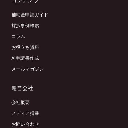
コンテンツ
補助金申請ガイド
採択事例検索
コラム
お役立ち資料
AI申請書作成
メールマガジン
運営会社
会社概要
メディア掲載
お問い合わせ