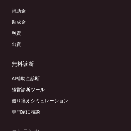
補助金
助成金
融資
出資
無料診断
AI補助金診断
経営診断ツール
借り換えシミュレーション
専門家に相談