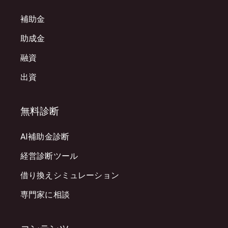
補助金
助成金
融資
出資
無料診断
AI補助金診断
経営診断ツール
借り換えシミュレーション
専門家に相談