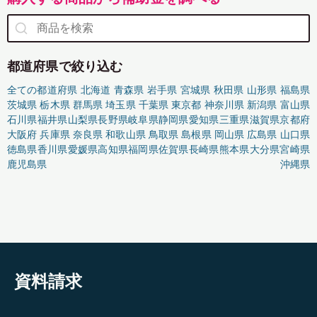
都道府県で絞り込む
全ての都道府県
北海道
青森県
岩手県
宮城県
秋田県
山形県
福島県
茨城県
栃木県
群馬県
埼玉県
千葉県
東京都
神奈川県
新潟県
富山県
石川県
福井県
山梨県
長野県
岐阜県
静岡県
愛知県
三重県
滋賀県
京都府
大阪府
兵庫県
奈良県
和歌山県
鳥取県
島根県
岡山県
広島県
山口県
徳島県
香川県
愛媛県
高知県
福岡県
佐賀県
長崎県
熊本県
大分県
宮崎県
鹿児島県
沖縄県
資料請求