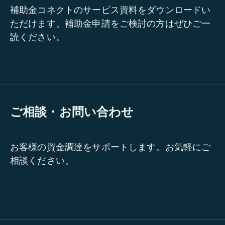
補助金コネクトのサービス資料をダウンロードい
ただけます。補助金申請をご検討の方はぜひご一
読ください。
ご相談・お問い合わせ
お客様の資金調達をサポートします。お気軽にご
相談ください。