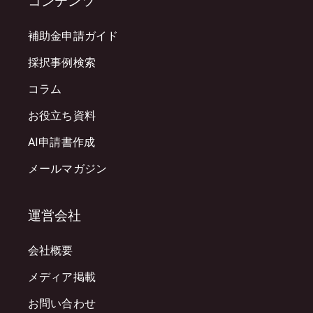
コンテンツ
補助金申請ガイド
採択事例検索
コラム
お役立ち資料
AI申請書作成
メールマガジン
運営会社
会社概要
メディア掲載
お問い合わせ