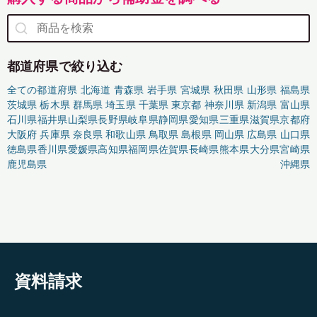
都道府県で絞り込む
全ての都道府県
北海道
青森県
岩手県
宮城県
秋田県
山形県
福島県
茨城県
栃木県
群馬県
埼玉県
千葉県
東京都
神奈川県
新潟県
富山県
石川県
福井県
山梨県
長野県
岐阜県
静岡県
愛知県
三重県
滋賀県
京都府
大阪府
兵庫県
奈良県
和歌山県
鳥取県
島根県
岡山県
広島県
山口県
徳島県
香川県
愛媛県
高知県
福岡県
佐賀県
長崎県
熊本県
大分県
宮崎県
鹿児島県
沖縄県
資料請求