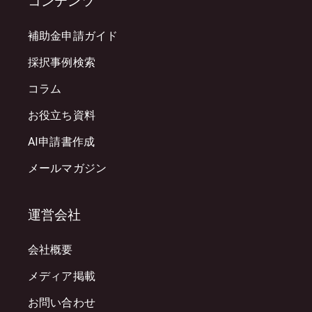
コンテンツ
補助金申請ガイド
採択事例検索
コラム
お役立ち資料
AI申請書作成
メールマガジン
運営会社
会社概要
メディア掲載
お問い合わせ