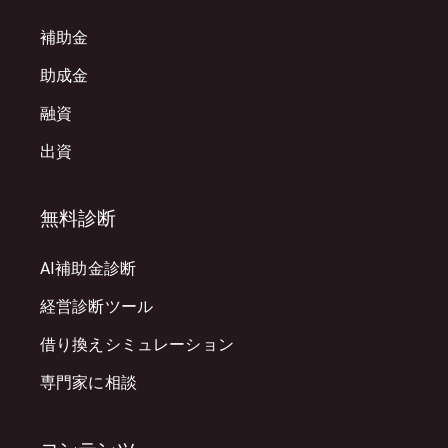
補助金
助成金
融資
出資
無料診断
AI補助金診断
経営診断ツール
借り換えシミュレーション
専門家に相談