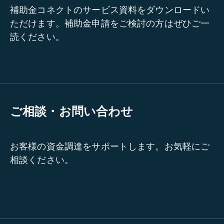
補助金コネクトのサービス資料をダウンロードい
ただけます。補助金申請をご検討の方はぜひご一
読ください。
ご相談・お問い合わせ
お客様の資金調達をサポートします。お気軽にご
相談ください。