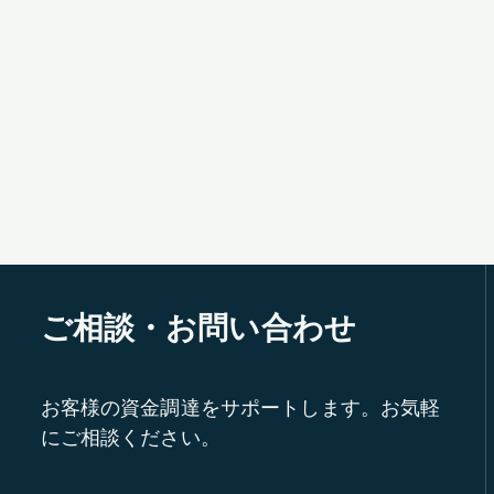
ご相談・お問い合わせ
お客様の資金調達をサポートします。お気軽
にご相談ください。