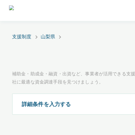
支援制度
山梨県
補助金・助成金・融資・出資など、事業者が活用できる支
社に最適な資金調達手段を見つけましょう。
詳細条件を入力する
都道府県