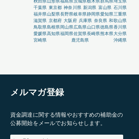
秋田県
山形県
福島県
茨城県
栃木県
群馬県
埼玉県
千葉県
東京都
神奈川県
新潟県
富山県
石川県
福井県
山梨県
長野県
岐阜県
静岡県
愛知県
三重県
滋賀県
京都府
大阪府
兵庫県
奈良県
和歌山県
鳥取県
島根県
岡山県
広島県
山口県
徳島県
香川県
愛媛県
高知県
福岡県
佐賀県
長崎県
熊本県
大分県
宮崎県
鹿児島県
沖縄県
メルマガ登録
資金調達に関する情報やおすすめの補助金の
公募開始をメールでお知らせします。