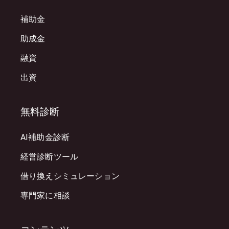
補助金
助成金
融資
出資
無料診断
AI補助金診断
経営診断ツール
借り換えシミュレーション
専門家に相談