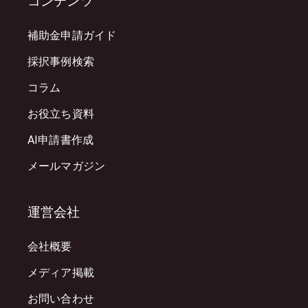
コンテンツ
補助金申請ガイド
採択事例検索
コラム
お役立ち資料
AI申請書作成
メールマガジン
運営会社
会社概要
メディア掲載
お問い合わせ