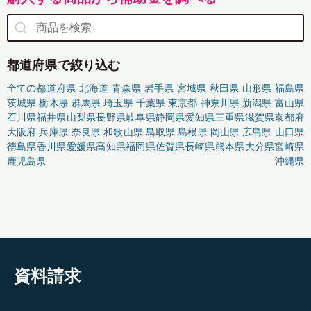
都道府県で絞り込む
全ての都道府県
北海道
青森県
岩手県
宮城県
秋田県
山形県
福島県
茨城県
栃木県
群馬県
埼玉県
千葉県
東京都
神奈川県
新潟県
富山県
石川県
福井県
山梨県
長野県
岐阜県
静岡県
愛知県
三重県
滋賀県
京都府
大阪府
兵庫県
奈良県
和歌山県
鳥取県
島根県
岡山県
広島県
山口県
徳島県
香川県
愛媛県
高知県
福岡県
佐賀県
長崎県
熊本県
大分県
宮崎県
鹿児島県
沖縄県
資料請求