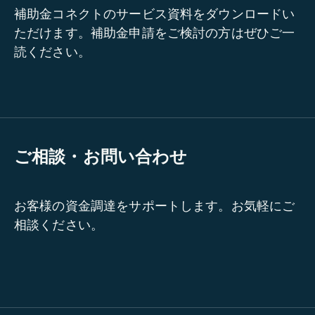
補助金コネクトのサービス資料をダウンロードい
ただけます。補助金申請をご検討の方はぜひご一
読ください。
ご相談・お問い合わせ
お客様の資金調達をサポートします。お気軽にご
相談ください。