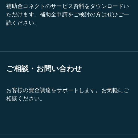
補助金コネクトのサービス資料をダウンロードい
ただけます。補助金申請をご検討の方はぜひご一
読ください。
ご相談・お問い合わせ
お客様の資金調達をサポートします。お気軽にご
相談ください。