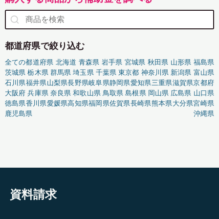
都道府県で絞り込む
全ての都道府県
北海道
青森県
岩手県
宮城県
秋田県
山形県
福島県
茨城県
栃木県
群馬県
埼玉県
千葉県
東京都
神奈川県
新潟県
富山県
石川県
福井県
山梨県
長野県
岐阜県
静岡県
愛知県
三重県
滋賀県
京都府
大阪府
兵庫県
奈良県
和歌山県
鳥取県
島根県
岡山県
広島県
山口県
徳島県
香川県
愛媛県
高知県
福岡県
佐賀県
長崎県
熊本県
大分県
宮崎県
鹿児島県
沖縄県
資料請求