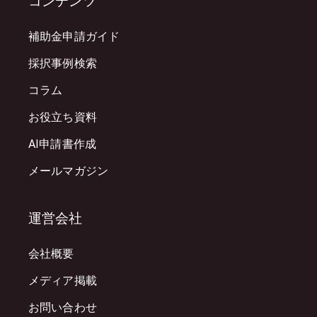
コンテンツ
補助金申請ガイド
採択事例検索
コラム
お役立ち資料
AI申請書作成
メールマガジン
運営会社
会社概要
メディア掲載
お問い合わせ