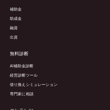
補助金
助成金
融資
出資
無料診断
AI補助金診断
経営診断ツール
借り換えシミュレーション
専門家に相談