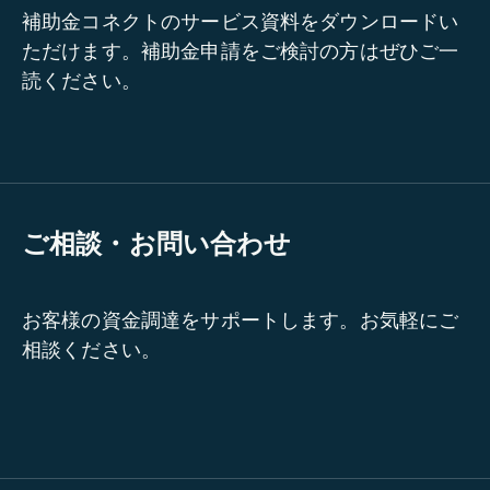
補助金コネクトのサービス資料をダウンロードい
ただけます。補助金申請をご検討の方はぜひご一
読ください。
ご相談・お問い合わせ
お客様の資金調達をサポートします。お気軽にご
相談ください。