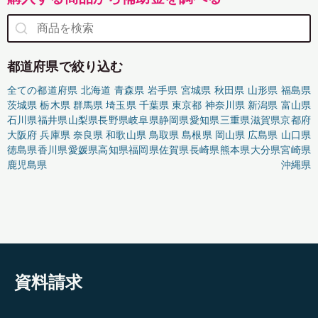
都道府県で絞り込む
全ての都道府県
北海道
青森県
岩手県
宮城県
秋田県
山形県
福島県
茨城県
栃木県
群馬県
埼玉県
千葉県
東京都
神奈川県
新潟県
富山県
石川県
福井県
山梨県
長野県
岐阜県
静岡県
愛知県
三重県
滋賀県
京都府
大阪府
兵庫県
奈良県
和歌山県
鳥取県
島根県
岡山県
広島県
山口県
徳島県
香川県
愛媛県
高知県
福岡県
佐賀県
長崎県
熊本県
大分県
宮崎県
鹿児島県
沖縄県
資料請求