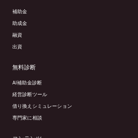
補助金
助成金
融資
出資
無料診断
AI補助金診断
経営診断ツール
借り換えシミュレーション
専門家に相談