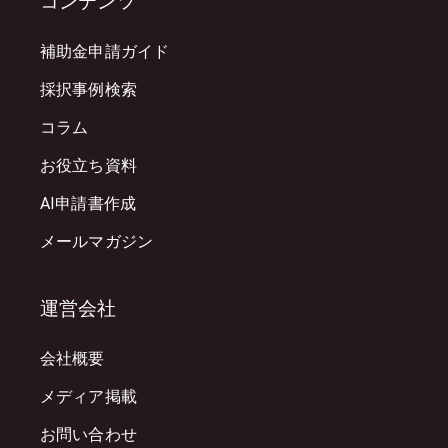
コンテンツ
補助金申請ガイド
採択事例検索
コラム
お役立ち資料
AI申請書作成
メールマガジン
運営会社
会社概要
メディア掲載
お問い合わせ