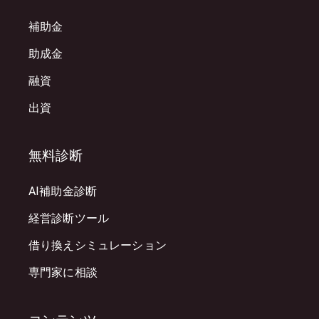
補助金
助成金
融資
出資
無料診断
AI補助金診断
経営診断ツール
借り換えシミュレーション
専門家に相談