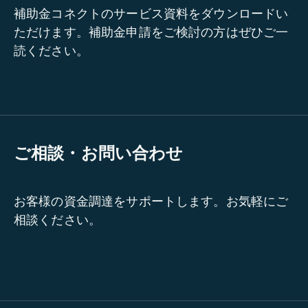
補助金コネクトのサービス資料をダウンロードい
ただけます。補助金申請をご検討の方はぜひご一
読ください。
ご相談・お問い合わせ
お客様の資金調達をサポートします。お気軽にご
相談ください。