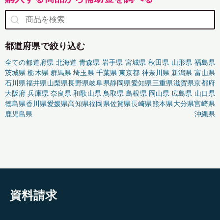
都道府県で絞り込む
全ての都道府県
北海道
青森県
岩手県
宮城県
秋田県
山形県
福島県
茨城県
栃木県
群馬県
埼玉県
千葉県
東京都
神奈川県
新潟県
富山県
石川県
福井県
山梨県
長野県
岐阜県
静岡県
愛知県
三重県
滋賀県
京都府
大阪府
兵庫県
奈良県
和歌山県
鳥取県
島根県
岡山県
広島県
山口県
徳島県
香川県
愛媛県
高知県
福岡県
佐賀県
長崎県
熊本県
大分県
宮崎県
鹿児島県
沖縄県
資料請求