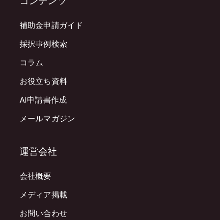
コンテンツ
補助金申請ガイド
採択事例検索
コラム
お役立ち資料
AI申請書作成
メールマガジン
運営会社
会社概要
メディア掲載
お問い合わせ