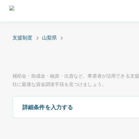
支援制度
山梨県
補助金・助成金・融資・出資など、事業者が活用できる支
社に最適な資金調達手段を見つけましょう。
詳細条件を入力する
都道府県