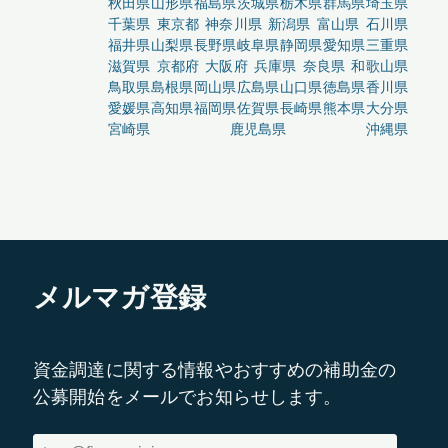
秋田県
山形県
福島県
茨城県
栃木県
群馬県
埼玉県
千葉県
東京都
神奈川県
新潟県
富山県
石川県
福井県
山梨県
長野県
岐阜県
静岡県
愛知県
三重県
滋賀県
京都府
大阪府
兵庫県
奈良県
和歌山県
鳥取県
島根県
岡山県
広島県
山口県
徳島県
香川県
愛媛県
高知県
福岡県
佐賀県
長崎県
熊本県
大分県
宮崎県
鹿児島県
沖縄県
メルマガ登録
資金調達に関する情報やおすすめの補助金の
公募開始をメールでお知らせします。