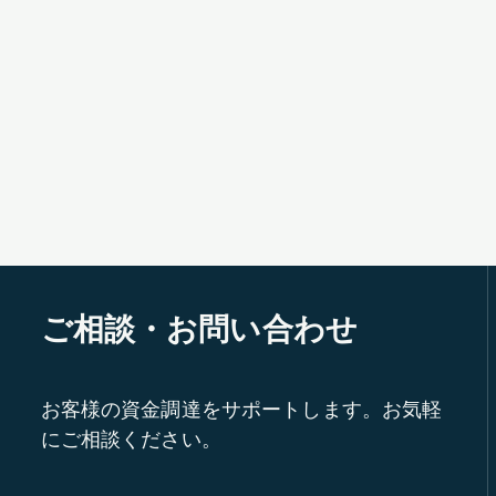
ご相談・お問い合わせ
お客様の資金調達をサポートします。お気軽
にご相談ください。