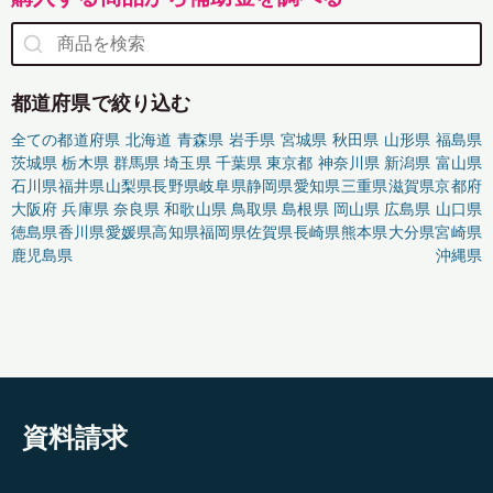
都道府県で絞り込む
全ての都道府県
北海道
青森県
岩手県
宮城県
秋田県
山形県
福島県
茨城県
栃木県
群馬県
埼玉県
千葉県
東京都
神奈川県
新潟県
富山県
石川県
福井県
山梨県
長野県
岐阜県
静岡県
愛知県
三重県
滋賀県
京都府
大阪府
兵庫県
奈良県
和歌山県
鳥取県
島根県
岡山県
広島県
山口県
徳島県
香川県
愛媛県
高知県
福岡県
佐賀県
長崎県
熊本県
大分県
宮崎県
鹿児島県
沖縄県
資料請求