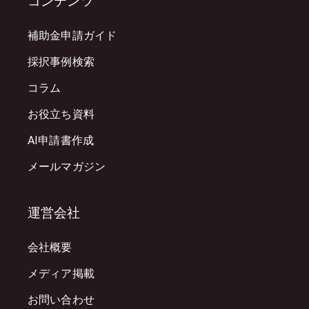
コンテンツ
補助金申請ガイド
採択事例検索
コラム
お役立ち資料
AI申請書作成
メールマガジン
運営会社
会社概要
メディア掲載
お問い合わせ