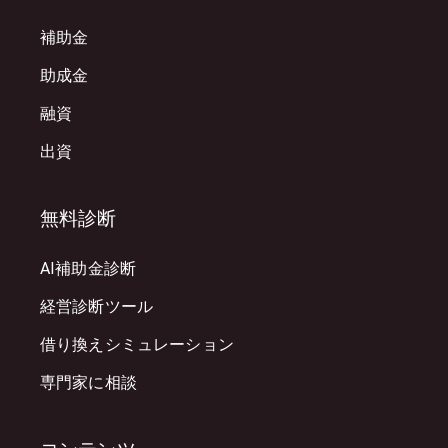
補助金
助成金
融資
出資
無料診断
AI補助金診断
経営診断ツール
借り換えシミュレーション
専門家に相談