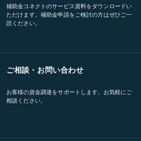
補助金コネクトのサービス資料をダウンロードい
ただけます。補助金申請をご検討の方はぜひご一
読ください。
ご相談・お問い合わせ
お客様の資金調達をサポートします。お気軽にご
相談ください。