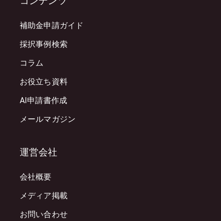
コンテンツ
補助金申請ガイド
採択事例検索
コラム
お役立ち資料
AI申請書作成
メールマガジン
運営会社
会社概要
メディア掲載
お問い合わせ