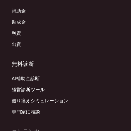
補助金
助成金
融資
出資
無料診断
AI補助金診断
経営診断ツール
借り換えシミュレーション
専門家に相談