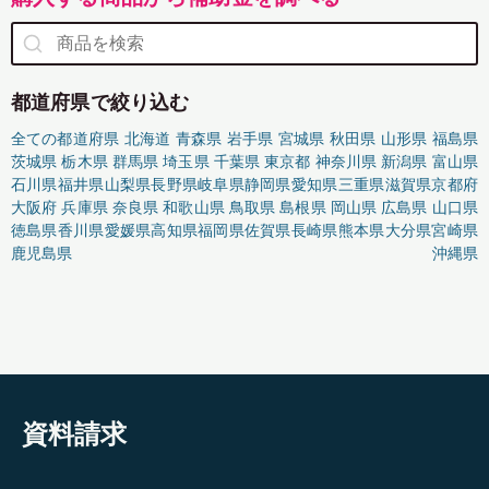
都道府県で絞り込む
全ての都道府県
北海道
青森県
岩手県
宮城県
秋田県
山形県
福島県
茨城県
栃木県
群馬県
埼玉県
千葉県
東京都
神奈川県
新潟県
富山県
石川県
福井県
山梨県
長野県
岐阜県
静岡県
愛知県
三重県
滋賀県
京都府
大阪府
兵庫県
奈良県
和歌山県
鳥取県
島根県
岡山県
広島県
山口県
徳島県
香川県
愛媛県
高知県
福岡県
佐賀県
長崎県
熊本県
大分県
宮崎県
鹿児島県
沖縄県
資料請求