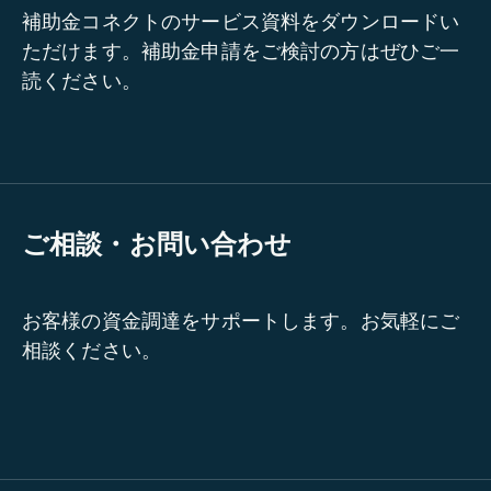
補助金コネクトのサービス資料をダウンロードい
ただけます。補助金申請をご検討の方はぜひご一
読ください。
ご相談・お問い合わせ
お客様の資金調達をサポートします。お気軽にご
相談ください。