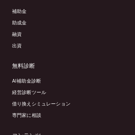
補助金
助成金
融資
出資
無料診断
AI補助金診断
経営診断ツール
借り換えシミュレーション
専門家に相談