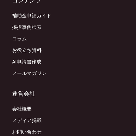
コンテンツ
補助金申請ガイド
採択事例検索
コラム
お役立ち資料
AI申請書作成
メールマガジン
運営会社
会社概要
メディア掲載
お問い合わせ