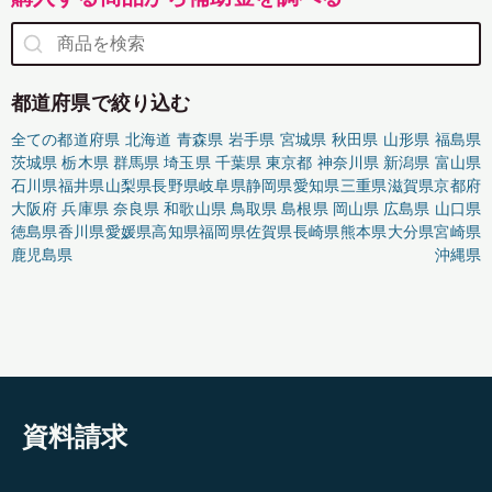
都道府県で絞り込む
全ての都道府県
北海道
青森県
岩手県
宮城県
秋田県
山形県
福島県
茨城県
栃木県
群馬県
埼玉県
千葉県
東京都
神奈川県
新潟県
富山県
石川県
福井県
山梨県
長野県
岐阜県
静岡県
愛知県
三重県
滋賀県
京都府
大阪府
兵庫県
奈良県
和歌山県
鳥取県
島根県
岡山県
広島県
山口県
徳島県
香川県
愛媛県
高知県
福岡県
佐賀県
長崎県
熊本県
大分県
宮崎県
鹿児島県
沖縄県
資料請求