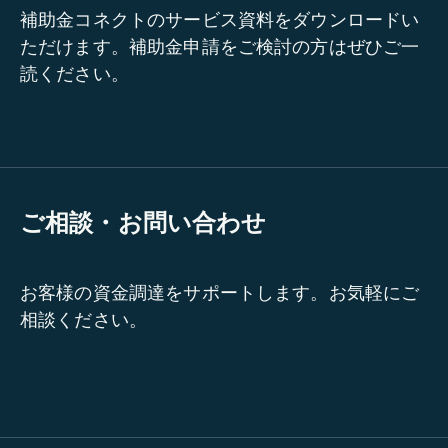
補助金コネクトのサービス資料をダウンロードい
ただけます。補助金申請をご検討の方はぜひご一
読ください。
ご相談・お問い合わせ
お客様の資金調達をサポートします。お気軽にご
相談ください。