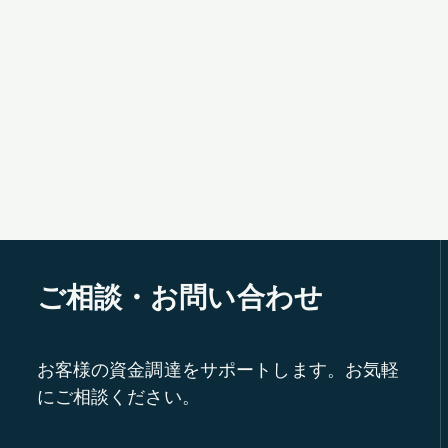
ご相談・お問い合わせ
お客様の資金調達をサポートします。お気軽
にご相談ください。