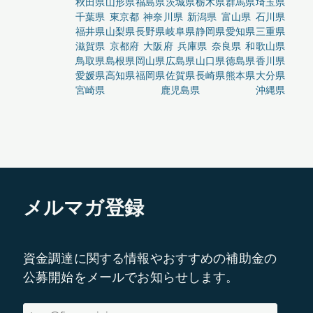
秋田県
山形県
福島県
茨城県
栃木県
群馬県
埼玉県
千葉県
東京都
神奈川県
新潟県
富山県
石川県
福井県
山梨県
長野県
岐阜県
静岡県
愛知県
三重県
滋賀県
京都府
大阪府
兵庫県
奈良県
和歌山県
鳥取県
島根県
岡山県
広島県
山口県
徳島県
香川県
愛媛県
高知県
福岡県
佐賀県
長崎県
熊本県
大分県
宮崎県
鹿児島県
沖縄県
メルマガ登録
資金調達に関する情報やおすすめの補助金の
公募開始をメールでお知らせします。