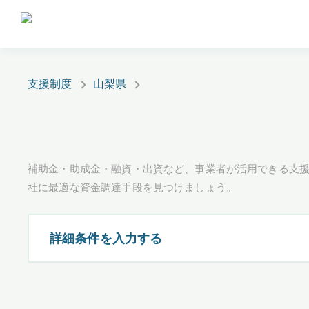
支援制度
山梨県
補助金・助成金・融資・出資など、事業者が活用できる支
社に最適な資金調達手段を見つけましょう。
詳細条件を入力する
都道府県