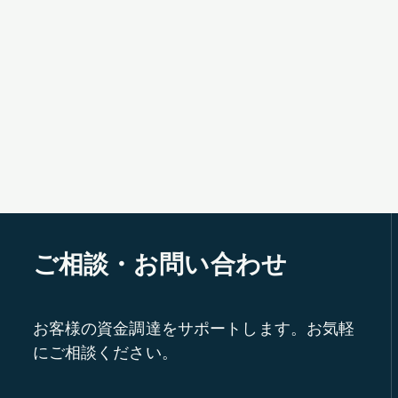
ご相談・お問い合わせ
お客様の資金調達をサポートします。お気軽
にご相談ください。