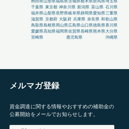
秋田県
山形県
福島県
茨城県
栃木県
群馬県
埼玉県
千葉県
東京都
神奈川県
新潟県
富山県
石川県
福井県
山梨県
長野県
岐阜県
静岡県
愛知県
三重県
滋賀県
京都府
大阪府
兵庫県
奈良県
和歌山県
鳥取県
島根県
岡山県
広島県
山口県
徳島県
香川県
愛媛県
高知県
福岡県
佐賀県
長崎県
熊本県
大分県
宮崎県
鹿児島県
沖縄県
メルマガ登録
資金調達に関する情報やおすすめの補助金の
公募開始をメールでお知らせします。