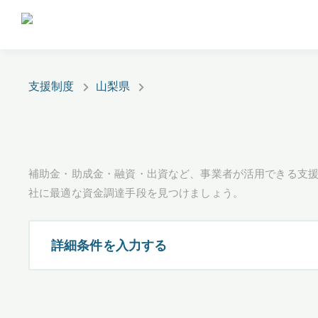
支援制度
山梨県
補助金・助成金・融資・出資など、事業者が活用できる支
社に最適な資金調達手段を見つけましょう。
詳細条件を入力する
都道府県