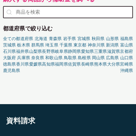
都道府県で絞り込む
全ての都道府県
北海道
青森県
岩手県
宮城県
秋田県
山形県
福島県
茨城県
栃木県
群馬県
埼玉県
千葉県
東京都
神奈川県
新潟県
富山県
石川県
福井県
山梨県
長野県
岐阜県
静岡県
愛知県
三重県
滋賀県
京都府
大阪府
兵庫県
奈良県
和歌山県
鳥取県
島根県
岡山県
広島県
山口県
徳島県
香川県
愛媛県
高知県
福岡県
佐賀県
長崎県
熊本県
大分県
宮崎県
鹿児島県
沖縄県
資料請求