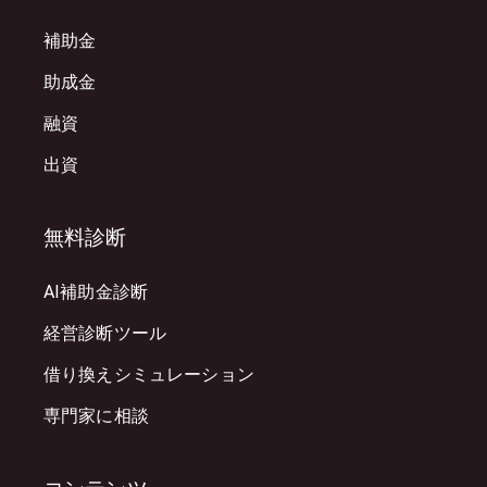
補助金
助成金
融資
出資
無料診断
AI補助金診断
経営診断ツール
借り換えシミュレーション
専門家に相談