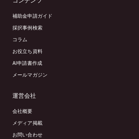
コンテンツ
補助金申請ガイド
採択事例検索
コラム
お役立ち資料
AI申請書作成
メールマガジン
運営会社
会社概要
メディア掲載
お問い合わせ