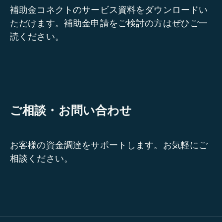
補助金コネクトのサービス資料をダウンロードい
ただけます。補助金申請をご検討の方はぜひご一
読ください。
ご相談・お問い合わせ
お客様の資金調達をサポートします。お気軽にご
相談ください。