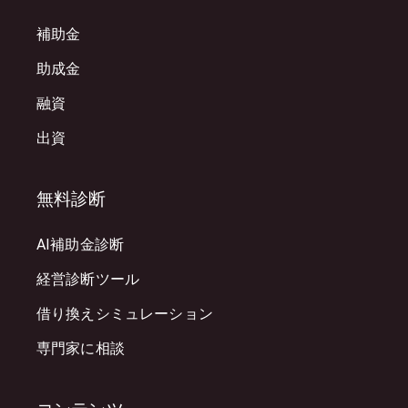
補助金
助成金
融資
出資
無料診断
AI補助金診断
経営診断ツール
借り換えシミュレーション
専門家に相談