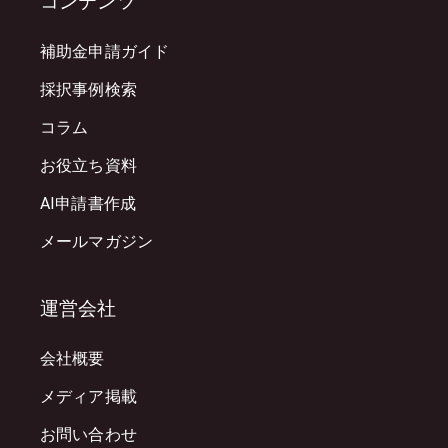
コンテンツ
補助金申請ガイド
採択事例検索
コラム
お役立ち資料
AI申請書作成
メールマガジン
運営会社
会社概要
メディア掲載
お問い合わせ