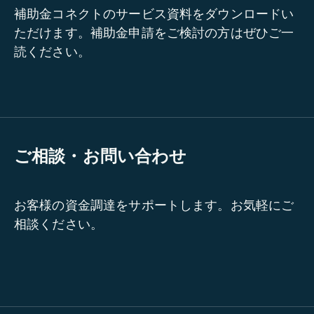
補助金コネクトのサービス資料をダウンロードい
ただけます。補助金申請をご検討の方はぜひご一
読ください。
ご相談・お問い合わせ
お客様の資金調達をサポートします。お気軽にご
相談ください。