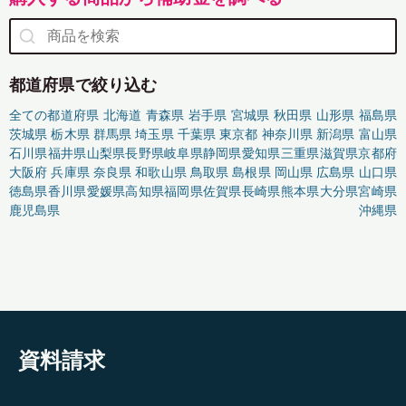
都道府県で絞り込む
全ての都道府県
北海道
青森県
岩手県
宮城県
秋田県
山形県
福島県
茨城県
栃木県
群馬県
埼玉県
千葉県
東京都
神奈川県
新潟県
富山県
石川県
福井県
山梨県
長野県
岐阜県
静岡県
愛知県
三重県
滋賀県
京都府
大阪府
兵庫県
奈良県
和歌山県
鳥取県
島根県
岡山県
広島県
山口県
徳島県
香川県
愛媛県
高知県
福岡県
佐賀県
長崎県
熊本県
大分県
宮崎県
鹿児島県
沖縄県
資料請求