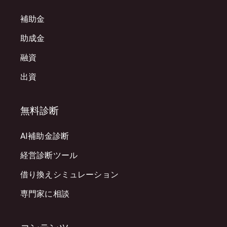
補助金
助成金
融資
出資
無料診断
AI補助金診断
経営診断ツール
借り換えシミュレーション
専門家に相談