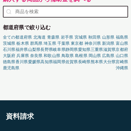
都道府県で絞り込む
全ての都道府県
北海道
青森県
岩手県
宮城県
秋田県
山形県
福島県
茨城県
栃木県
群馬県
埼玉県
千葉県
東京都
神奈川県
新潟県
富山県
石川県
福井県
山梨県
長野県
岐阜県
静岡県
愛知県
三重県
滋賀県
京都府
大阪府
兵庫県
奈良県
和歌山県
鳥取県
島根県
岡山県
広島県
山口県
徳島県
香川県
愛媛県
高知県
福岡県
佐賀県
長崎県
熊本県
大分県
宮崎県
鹿児島県
沖縄県
資料請求