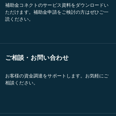
補助金コネクトのサービス資料をダウンロードい
ただけます。補助金申請をご検討の方はぜひご一
読ください。
ご相談・お問い合わせ
お客様の資金調達をサポートします。お気軽にご
相談ください。