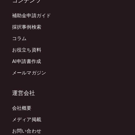
コンテンツ
補助金申請ガイド
採択事例検索
コラム
お役立ち資料
AI申請書作成
メールマガジン
運営会社
会社概要
メディア掲載
お問い合わせ