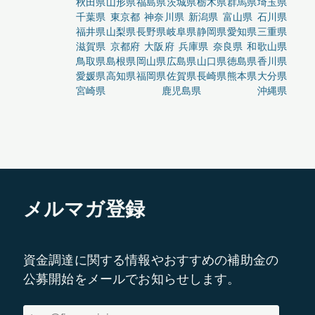
秋田県
山形県
福島県
茨城県
栃木県
群馬県
埼玉県
千葉県
東京都
神奈川県
新潟県
富山県
石川県
福井県
山梨県
長野県
岐阜県
静岡県
愛知県
三重県
滋賀県
京都府
大阪府
兵庫県
奈良県
和歌山県
鳥取県
島根県
岡山県
広島県
山口県
徳島県
香川県
愛媛県
高知県
福岡県
佐賀県
長崎県
熊本県
大分県
宮崎県
鹿児島県
沖縄県
メルマガ登録
資金調達に関する情報やおすすめの補助金の
公募開始をメールでお知らせします。