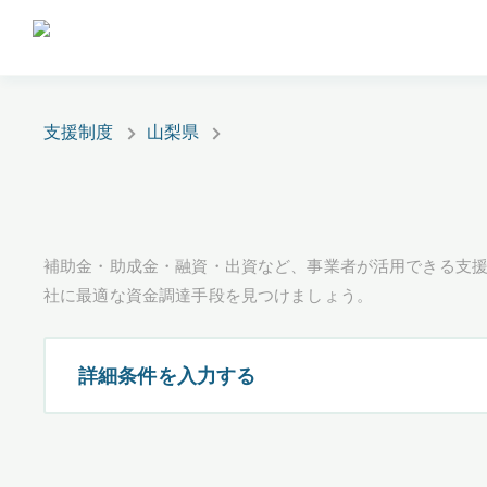
支援制度
山梨県
補助金・助成金・融資・出資など、事業者が活用できる支
社に最適な資金調達手段を見つけましょう。
詳細条件を入力する
都道府県