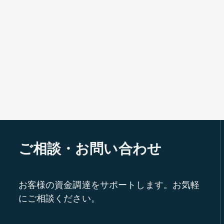
ご相談・お問い合わせ
お客様の資金調達をサポートします。お気軽
にご相談ください。