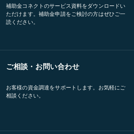
補助金コネクトのサービス資料をダウンロードい
ただけます。補助金申請をご検討の方はぜひご一
読ください。
ご相談・お問い合わせ
お客様の資金調達をサポートします。お気軽にご
相談ください。