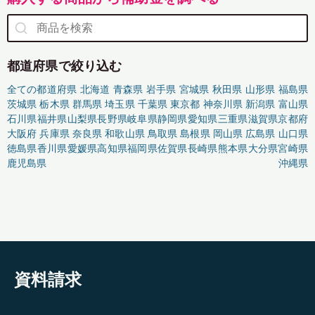
都道府県で絞り込む
全ての都道府県
北海道
青森県
岩手県
宮城県
秋田県
山形県
福島県
茨城県
栃木県
群馬県
埼玉県
千葉県
東京都
神奈川県
新潟県
富山県
石川県
福井県
山梨県
長野県
岐阜県
静岡県
愛知県
三重県
滋賀県
京都府
大阪府
兵庫県
奈良県
和歌山県
鳥取県
島根県
岡山県
広島県
山口県
徳島県
香川県
愛媛県
高知県
福岡県
佐賀県
長崎県
熊本県
大分県
宮崎県
鹿児島県
沖縄県
資料請求