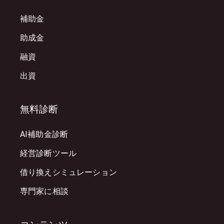
補助金
助成金
融資
出資
無料診断
AI補助金診断
経営診断ツール
借り換えシミュレーション
専門家に相談