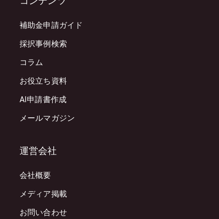
コンテンツ
補助金申請ガイド
採択事例検索
コラム
お役立ち資料
AI申請書作成
メールマガジン
運営会社
会社概要
メディア掲載
お問い合わせ