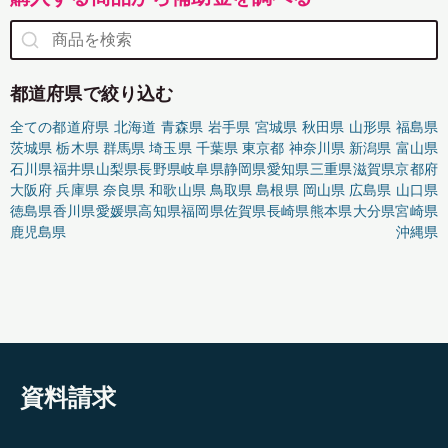
都道府県で絞り込む
全ての都道府県
北海道
青森県
岩手県
宮城県
秋田県
山形県
福島県
茨城県
栃木県
群馬県
埼玉県
千葉県
東京都
神奈川県
新潟県
富山県
石川県
福井県
山梨県
長野県
岐阜県
静岡県
愛知県
三重県
滋賀県
京都府
大阪府
兵庫県
奈良県
和歌山県
鳥取県
島根県
岡山県
広島県
山口県
徳島県
香川県
愛媛県
高知県
福岡県
佐賀県
長崎県
熊本県
大分県
宮崎県
鹿児島県
沖縄県
資料請求