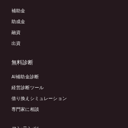
補助金
助成金
融資
出資
無料診断
AI補助金診断
経営診断ツール
借り換えシミュレーション
専門家に相談