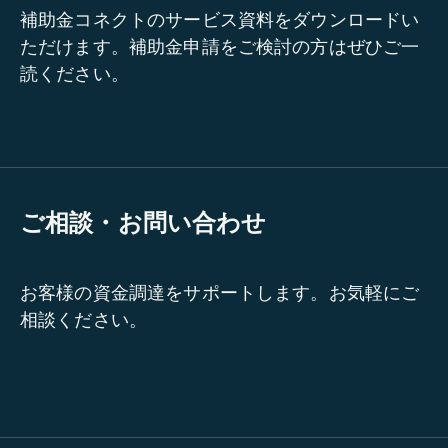
補助金コネクトのサービス資料をダウンロードい
ただけます。補助金申請をご検討の方はぜひご一
読ください。
ご相談・お問い合わせ
お客様の資金調達をサポートします。お気軽にご
相談ください。