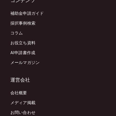
コンテンツ
補助金申請ガイド
採択事例検索
コラム
お役立ち資料
AI申請書作成
メールマガジン
運営会社
会社概要
メディア掲載
お問い合わせ