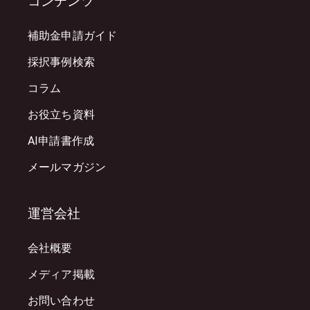
コンテンツ
補助金申請ガイド
採択事例検索
コラム
お役立ち資料
AI申請書作成
メールマガジン
運営会社
会社概要
メディア掲載
お問い合わせ