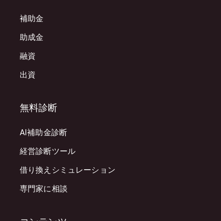
補助金
助成金
融資
出資
無料診断
AI補助金診断
経営診断ツール
借り換えシミュレーション
専門家に相談