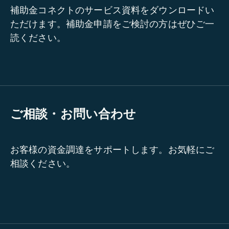
補助金コネクトのサービス資料をダウンロードい
ただけます。補助金申請をご検討の方はぜひご一
読ください。
ご相談・お問い合わせ
お客様の資金調達をサポートします。お気軽にご
相談ください。