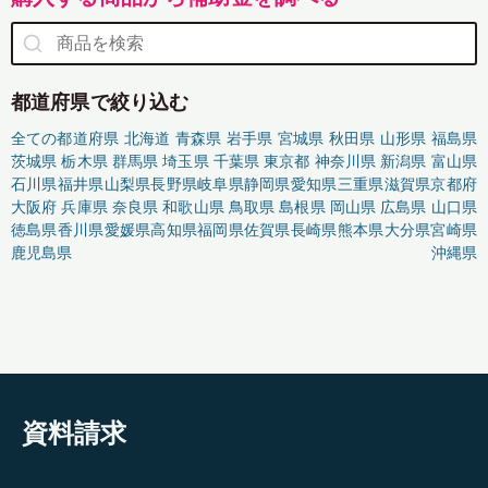
都道府県で絞り込む
全ての都道府県
北海道
青森県
岩手県
宮城県
秋田県
山形県
福島県
茨城県
栃木県
群馬県
埼玉県
千葉県
東京都
神奈川県
新潟県
富山県
石川県
福井県
山梨県
長野県
岐阜県
静岡県
愛知県
三重県
滋賀県
京都府
大阪府
兵庫県
奈良県
和歌山県
鳥取県
島根県
岡山県
広島県
山口県
徳島県
香川県
愛媛県
高知県
福岡県
佐賀県
長崎県
熊本県
大分県
宮崎県
鹿児島県
沖縄県
資料請求