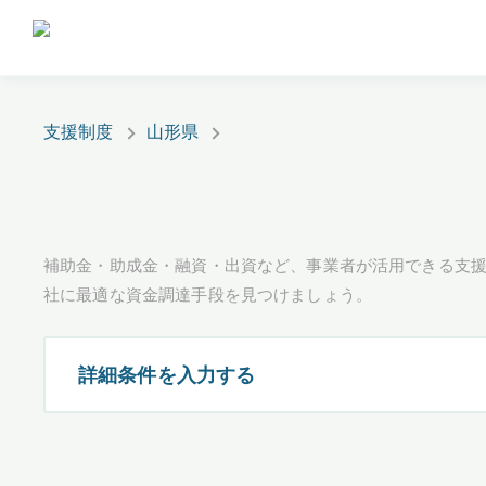
支援制度
山形県
補助金・助成金・融資・出資など、事業者が活用できる支
社に最適な資金調達手段を見つけましょう。
詳細条件を入力する
都道府県