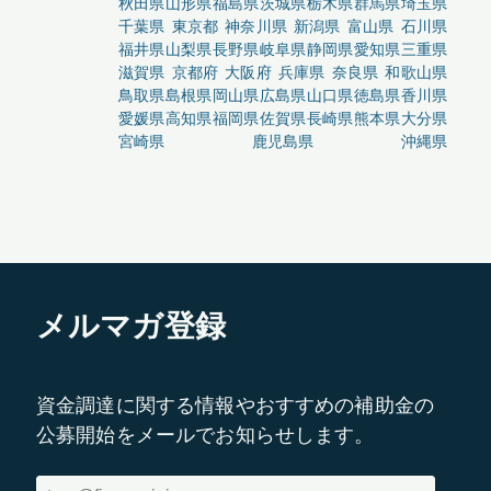
秋田県
山形県
福島県
茨城県
栃木県
群馬県
埼玉県
千葉県
東京都
神奈川県
新潟県
富山県
石川県
福井県
山梨県
長野県
岐阜県
静岡県
愛知県
三重県
滋賀県
京都府
大阪府
兵庫県
奈良県
和歌山県
鳥取県
島根県
岡山県
広島県
山口県
徳島県
香川県
愛媛県
高知県
福岡県
佐賀県
長崎県
熊本県
大分県
宮崎県
鹿児島県
沖縄県
メルマガ登録
資金調達に関する情報やおすすめの補助金の
公募開始をメールでお知らせします。