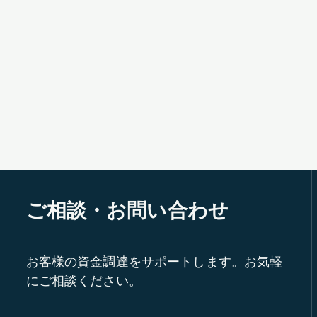
ご相談・お問い合わせ
お客様の資金調達をサポートします。お気軽
にご相談ください。