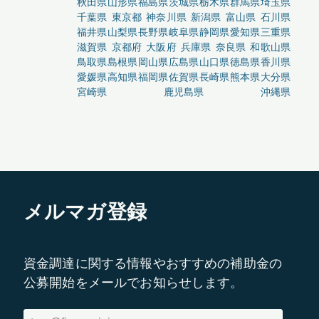
秋田県
山形県
福島県
茨城県
栃木県
群馬県
埼玉県
千葉県
東京都
神奈川県
新潟県
富山県
石川県
福井県
山梨県
長野県
岐阜県
静岡県
愛知県
三重県
滋賀県
京都府
大阪府
兵庫県
奈良県
和歌山県
鳥取県
島根県
岡山県
広島県
山口県
徳島県
香川県
愛媛県
高知県
福岡県
佐賀県
長崎県
熊本県
大分県
宮崎県
鹿児島県
沖縄県
メルマガ登録
資金調達に関する情報やおすすめの補助金の
公募開始をメールでお知らせします。