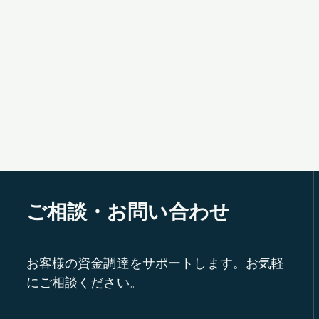
ご相談・お問い合わせ
お客様の資金調達をサポートします。お気軽
にご相談ください。