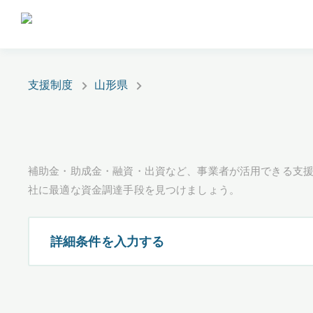
支援制度
山形県
補助金・助成金・融資・出資など、事業者が活用できる支
社に最適な資金調達手段を見つけましょう。
詳細条件を入力する
都道府県