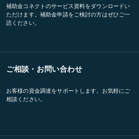
補助金コネクトのサービス資料をダウンロードい
ただけます。補助金申請をご検討の方はぜひご一
読ください。
ご相談・お問い合わせ
お客様の資金調達をサポートします。お気軽にご
相談ください。