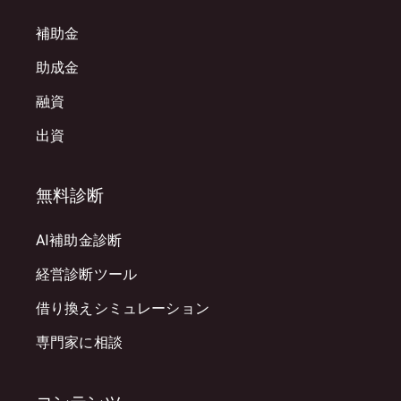
補助金
助成金
融資
出資
無料診断
AI補助金診断
経営診断ツール
借り換えシミュレーション
専門家に相談