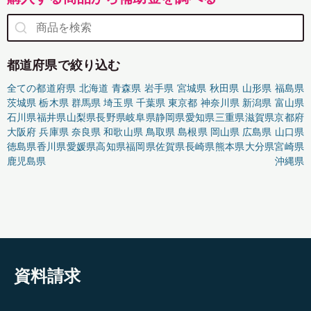
都道府県で絞り込む
全ての都道府県
北海道
青森県
岩手県
宮城県
秋田県
山形県
福島県
茨城県
栃木県
群馬県
埼玉県
千葉県
東京都
神奈川県
新潟県
富山県
石川県
福井県
山梨県
長野県
岐阜県
静岡県
愛知県
三重県
滋賀県
京都府
大阪府
兵庫県
奈良県
和歌山県
鳥取県
島根県
岡山県
広島県
山口県
徳島県
香川県
愛媛県
高知県
福岡県
佐賀県
長崎県
熊本県
大分県
宮崎県
鹿児島県
沖縄県
資料請求