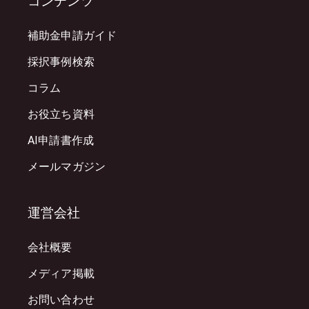
コンテンツ
補助金申請ガイド
採択事例検索
コラム
お役立ち資料
AI申請書作成
メールマガジン
運営会社
会社概要
メディア掲載
お問い合わせ