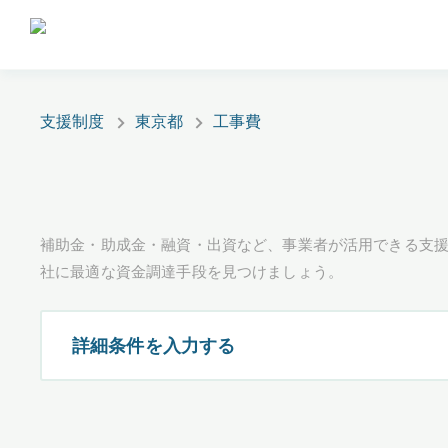
支援制度
東京都
工事費
補助金・助成金・融資・出資など、事業者が活用できる支
社に最適な資金調達手段を見つけましょう。
詳細条件を入力する
都道府県