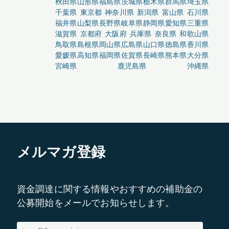
秋田県
山形県
福島県
茨城県
栃木県
群馬県
埼玉県
千葉県
東京都
神奈川県
新潟県
富山県
石川県
福井県
山梨県
長野県
岐阜県
静岡県
愛知県
三重県
滋賀県
京都府
大阪府
兵庫県
奈良県
和歌山県
鳥取県
島根県
岡山県
広島県
山口県
徳島県
香川県
愛媛県
高知県
福岡県
佐賀県
長崎県
熊本県
大分県
宮崎県
鹿児島県
沖縄県
メルマガ登録
資金調達に関する情報やおすすめの補助金の
公募開始をメールでお知らせします。