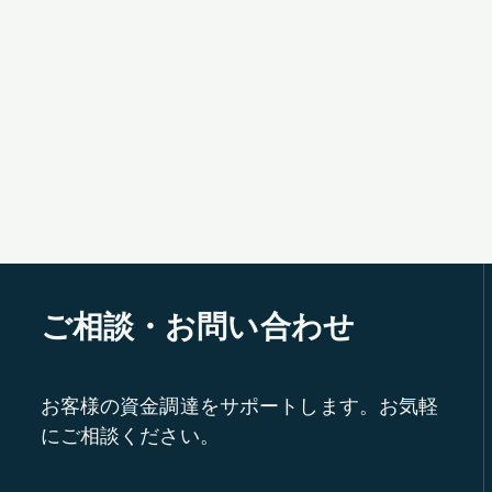
ご相談・お問い合わせ
お客様の資金調達をサポートします。お気軽
にご相談ください。