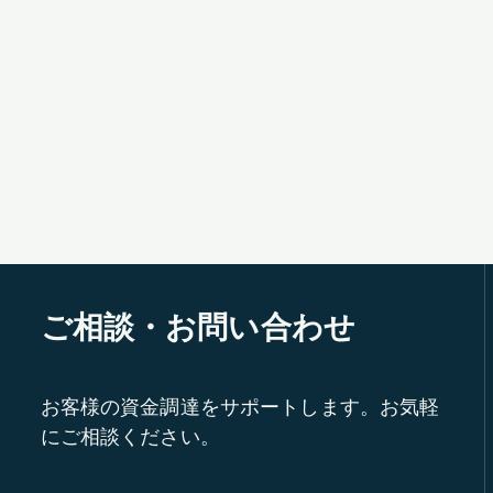
ご相談・お問い合わせ
お客様の資金調達をサポートします。お気軽
にご相談ください。