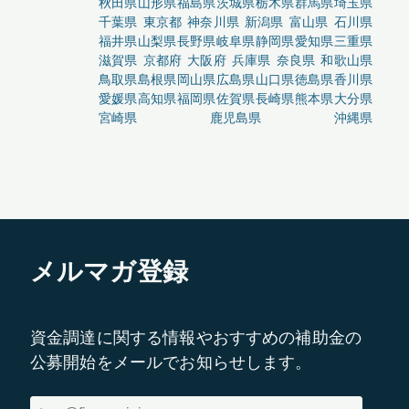
秋田県
山形県
福島県
茨城県
栃木県
群馬県
埼玉県
千葉県
東京都
神奈川県
新潟県
富山県
石川県
福井県
山梨県
長野県
岐阜県
静岡県
愛知県
三重県
滋賀県
京都府
大阪府
兵庫県
奈良県
和歌山県
鳥取県
島根県
岡山県
広島県
山口県
徳島県
香川県
愛媛県
高知県
福岡県
佐賀県
長崎県
熊本県
大分県
宮崎県
鹿児島県
沖縄県
メルマガ登録
資金調達に関する情報やおすすめの補助金の
公募開始をメールでお知らせします。