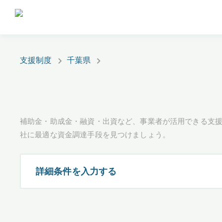
支援制度
千葉県
補助金・助成金・融資・出資など、事業者が活用できる支
社に最適な資金調達手段を見つけましょう。
詳細条件を入力する
都道府県