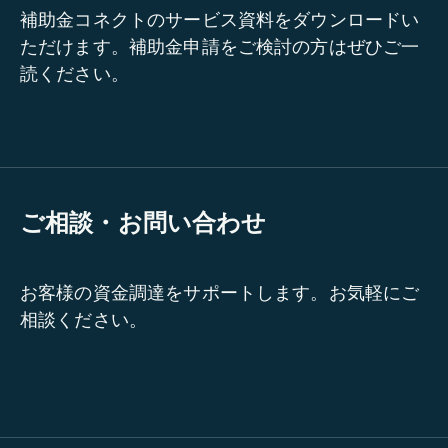
補助金コネクトのサービス資料をダウンロードい
ただけます。補助金申請をご検討の方はぜひご一
読ください。
ご相談・お問い合わせ
お客様の資金調達をサポートします。お気軽にご
相談ください。