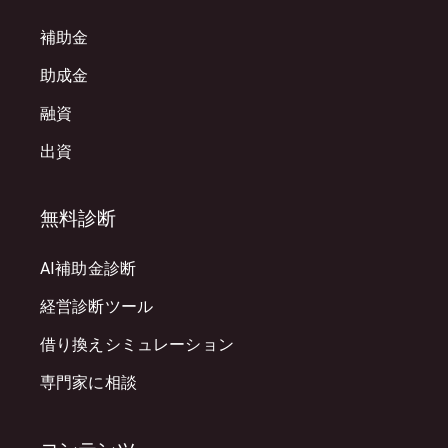
補助金
助成金
融資
出資
無料診断
AI補助金診断
経営診断ツール
借り換えシミュレーション
専門家に相談