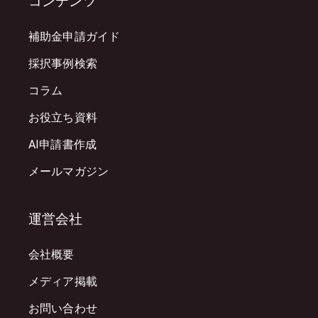
コンテンツ
補助金申請ガイド
採択事例検索
コラム
お役立ち資料
AI申請書作成
メールマガジン
運営会社
会社概要
メディア掲載
お問い合わせ