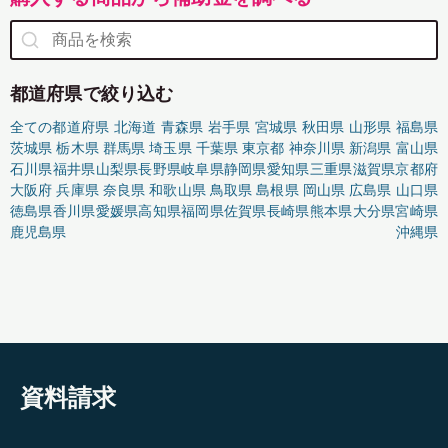
都道府県で絞り込む
全ての都道府県
北海道
青森県
岩手県
宮城県
秋田県
山形県
福島県
茨城県
栃木県
群馬県
埼玉県
千葉県
東京都
神奈川県
新潟県
富山県
石川県
福井県
山梨県
長野県
岐阜県
静岡県
愛知県
三重県
滋賀県
京都府
大阪府
兵庫県
奈良県
和歌山県
鳥取県
島根県
岡山県
広島県
山口県
徳島県
香川県
愛媛県
高知県
福岡県
佐賀県
長崎県
熊本県
大分県
宮崎県
鹿児島県
沖縄県
資料請求