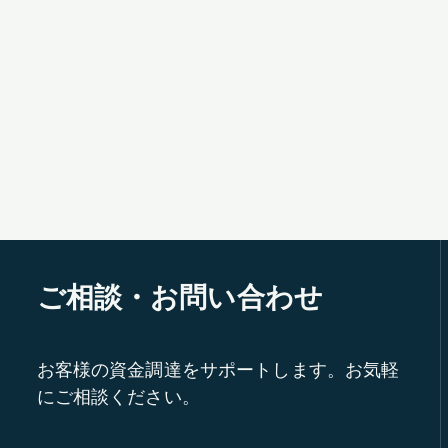
ご相談・お問い合わせ
お客様の資金調達をサポートします。お気軽
にご相談ください。