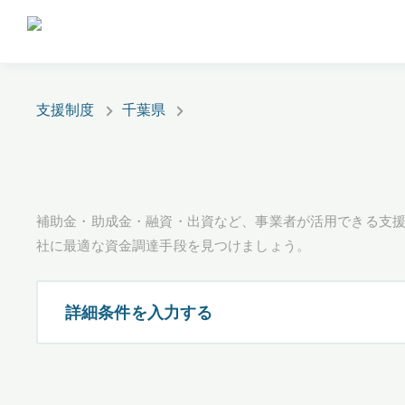
支援制度
千葉県
補助金・助成金・融資・出資など、事業者が活用できる支
社に最適な資金調達手段を見つけましょう。
詳細条件を入力する
都道府県