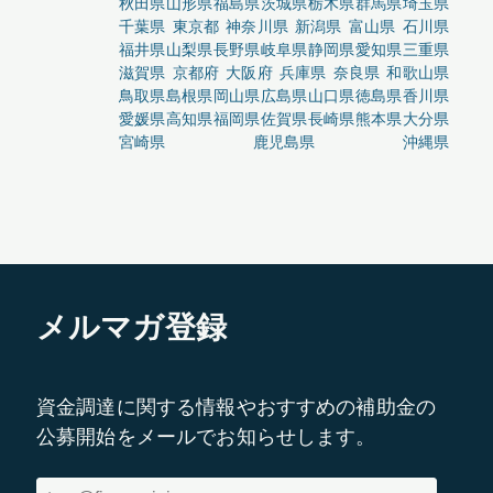
秋田県
山形県
福島県
茨城県
栃木県
群馬県
埼玉県
千葉県
東京都
神奈川県
新潟県
富山県
石川県
福井県
山梨県
長野県
岐阜県
静岡県
愛知県
三重県
滋賀県
京都府
大阪府
兵庫県
奈良県
和歌山県
鳥取県
島根県
岡山県
広島県
山口県
徳島県
香川県
愛媛県
高知県
福岡県
佐賀県
長崎県
熊本県
大分県
宮崎県
鹿児島県
沖縄県
メルマガ登録
資金調達に関する情報やおすすめの補助金の
公募開始をメールでお知らせします。