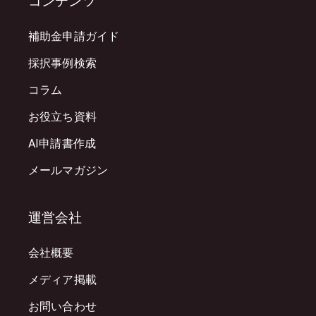
コンテンツ
補助金申請ガイド
採択事例検索
コラム
お役立ち資料
AI申請書作成
メールマガジン
運営会社
会社概要
メディア掲載
お問い合わせ