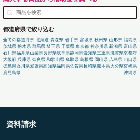
都道府県で絞り込む
全ての都道府県
北海道
青森県
岩手県
宮城県
秋田県
山形県
福島県
茨城県
栃木県
群馬県
埼玉県
千葉県
東京都
神奈川県
新潟県
富山県
石川県
福井県
山梨県
長野県
岐阜県
静岡県
愛知県
三重県
滋賀県
京都府
大阪府
兵庫県
奈良県
和歌山県
鳥取県
島根県
岡山県
広島県
山口県
徳島県
香川県
愛媛県
高知県
福岡県
佐賀県
長崎県
熊本県
大分県
宮崎県
鹿児島県
沖縄県
資料請求