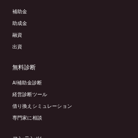
補助金
助成金
融資
出資
無料診断
AI補助金診断
経営診断ツール
借り換えシミュレーション
専門家に相談