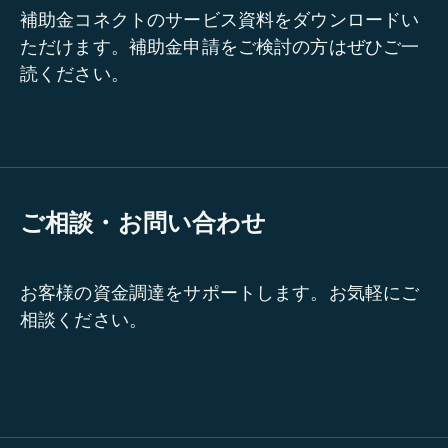
補助金コネクトのサービス資料をダウンロードい
ただけます。補助金申請をご検討の方はぜひご一
読ください。
ご相談・お問い合わせ
お客様の資金調達をサポートします。お気軽にご
相談ください。