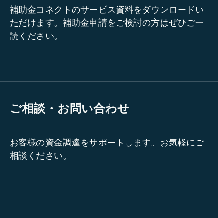
補助金コネクトのサービス資料をダウンロードい
ただけます。補助金申請をご検討の方はぜひご一
読ください。
ご相談・お問い合わせ
お客様の資金調達をサポートします。お気軽にご
相談ください。