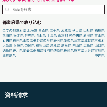
都道府県で絞り込む
全ての都道府県
北海道
青森県
岩手県
宮城県
秋田県
山形県
福島県
茨城県
栃木県
群馬県
埼玉県
千葉県
東京都
神奈川県
新潟県
富山県
石川県
福井県
山梨県
長野県
岐阜県
静岡県
愛知県
三重県
滋賀県
京都府
大阪府
兵庫県
奈良県
和歌山県
鳥取県
島根県
岡山県
広島県
山口県
徳島県
香川県
愛媛県
高知県
福岡県
佐賀県
長崎県
熊本県
大分県
宮崎県
鹿児島県
沖縄県
資料請求