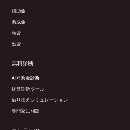
補助金
助成金
融資
出資
無料診断
AI補助金診断
経営診断ツール
借り換えシミュレーション
専門家に相談