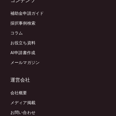
コンテンツ
補助金申請ガイド
採択事例検索
コラム
お役立ち資料
AI申請書作成
メールマガジン
運営会社
会社概要
メディア掲載
お問い合わせ