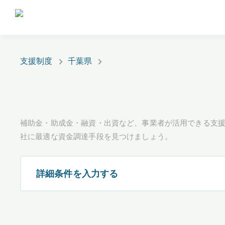
支援制度
千葉県
補助金・助成金・融資・出資など、事業者が活用できる支
社に最適な資金調達手段を見つけましょう。
詳細条件を入力する
都道府県