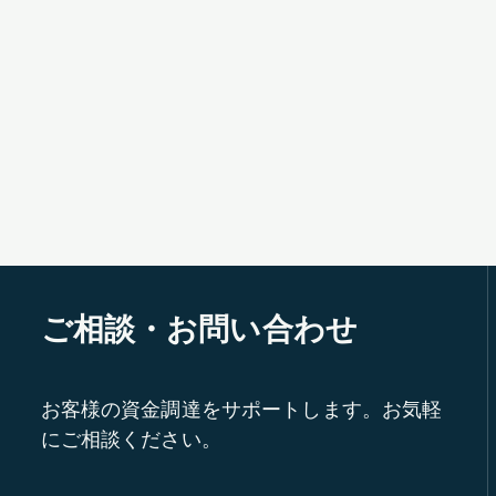
ご相談・お問い合わせ
お客様の資金調達をサポートします。お気軽
にご相談ください。