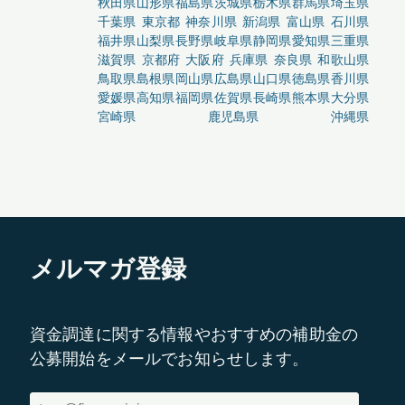
秋田県
山形県
福島県
茨城県
栃木県
群馬県
埼玉県
千葉県
東京都
神奈川県
新潟県
富山県
石川県
福井県
山梨県
長野県
岐阜県
静岡県
愛知県
三重県
滋賀県
京都府
大阪府
兵庫県
奈良県
和歌山県
鳥取県
島根県
岡山県
広島県
山口県
徳島県
香川県
愛媛県
高知県
福岡県
佐賀県
長崎県
熊本県
大分県
宮崎県
鹿児島県
沖縄県
メルマガ登録
資金調達に関する情報やおすすめの補助金の
公募開始をメールでお知らせします。