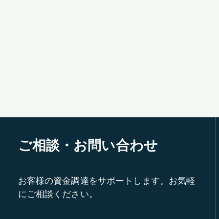
ご相談・お問い合わせ
お客様の資金調達をサポートします。お気軽
にご相談ください。