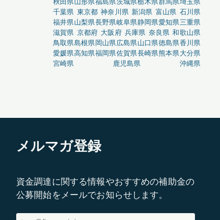
秋田県
山形県
福島県
茨城県
栃木県
群馬県
埼玉県
千葉県
東京都
神奈川県
新潟県
富山県
石川県
福井県
山梨県
長野県
岐阜県
静岡県
愛知県
三重県
滋賀県
京都府
大阪府
兵庫県
奈良県
和歌山県
鳥取県
島根県
岡山県
広島県
山口県
徳島県
香川県
愛媛県
高知県
福岡県
佐賀県
長崎県
熊本県
大分県
宮崎県
鹿児島県
沖縄県
メルマガ登録
資金調達に関する情報やおすすめの補助金の
公募開始をメールでお知らせします。