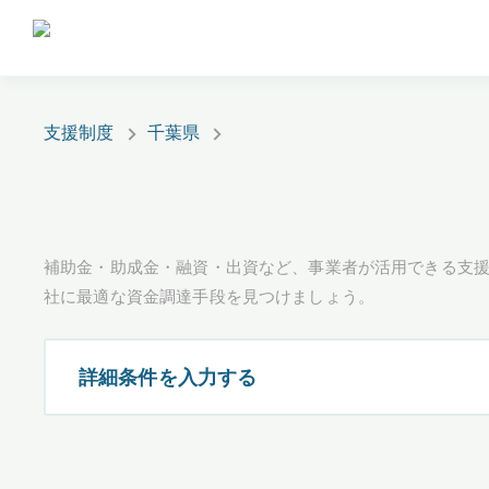
支援制度
千葉県
補助金・助成金・融資・出資など、事業者が活用できる支
社に最適な資金調達手段を見つけましょう。
詳細条件を入力する
都道府県