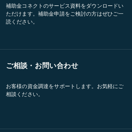
補助金コネクトのサービス資料をダウンロードい
ただけます。補助金申請をご検討の方はぜひご一
読ください。
ご相談・お問い合わせ
お客様の資金調達をサポートします。お気軽にご
相談ください。