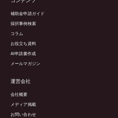
コンテンツ
補助金申請ガイド
採択事例検索
コラム
お役立ち資料
AI申請書作成
メールマガジン
運営会社
会社概要
メディア掲載
お問い合わせ