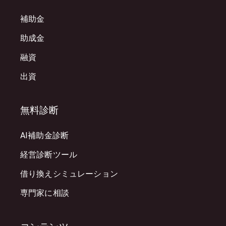
補助金
助成金
融資
出資
無料診断
AI補助金診断
経営診断ツール
借り換えシミュレーション
専門家に相談