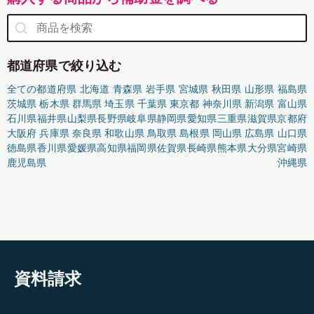
都道府県で絞り込む
全ての都道府県
北海道
青森県
岩手県
宮城県
秋田県
山形県
福島県
茨城県
栃木県
群馬県
埼玉県
千葉県
東京都
神奈川県
新潟県
富山県
石川県
福井県
山梨県
長野県
岐阜県
静岡県
愛知県
三重県
滋賀県
京都府
大阪府
兵庫県
奈良県
和歌山県
鳥取県
島根県
岡山県
広島県
山口県
徳島県
香川県
愛媛県
高知県
福岡県
佐賀県
長崎県
熊本県
大分県
宮崎県
鹿児島県
沖縄県
資料請求