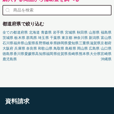
都道府県で絞り込む
全ての都道府県
北海道
青森県
岩手県
宮城県
秋田県
山形県
福島県
茨城県
栃木県
群馬県
埼玉県
千葉県
東京都
神奈川県
新潟県
富山県
石川県
福井県
山梨県
長野県
岐阜県
静岡県
愛知県
三重県
滋賀県
京都府
大阪府
兵庫県
奈良県
和歌山県
鳥取県
島根県
岡山県
広島県
山口県
徳島県
香川県
愛媛県
高知県
福岡県
佐賀県
長崎県
熊本県
大分県
宮崎県
鹿児島県
沖縄県
資料請求