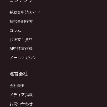
コンテンツ
補助金申請ガイド
採択事例検索
コラム
お役立ち資料
AI申請書作成
メールマガジン
運営会社
会社概要
メディア掲載
お問い合わせ