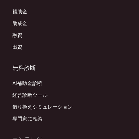
補助金
助成金
融資
出資
無料診断
AI補助金診断
経営診断ツール
借り換えシミュレーション
専門家に相談