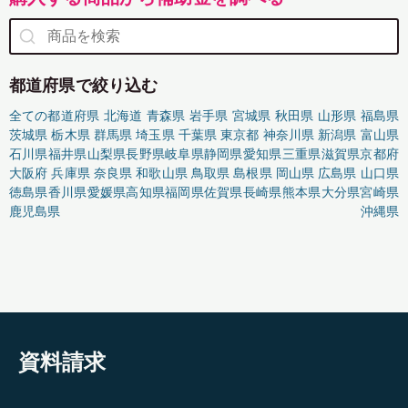
都道府県で絞り込む
全ての都道府県
北海道
青森県
岩手県
宮城県
秋田県
山形県
福島県
茨城県
栃木県
群馬県
埼玉県
千葉県
東京都
神奈川県
新潟県
富山県
石川県
福井県
山梨県
長野県
岐阜県
静岡県
愛知県
三重県
滋賀県
京都府
大阪府
兵庫県
奈良県
和歌山県
鳥取県
島根県
岡山県
広島県
山口県
徳島県
香川県
愛媛県
高知県
福岡県
佐賀県
長崎県
熊本県
大分県
宮崎県
鹿児島県
沖縄県
資料請求