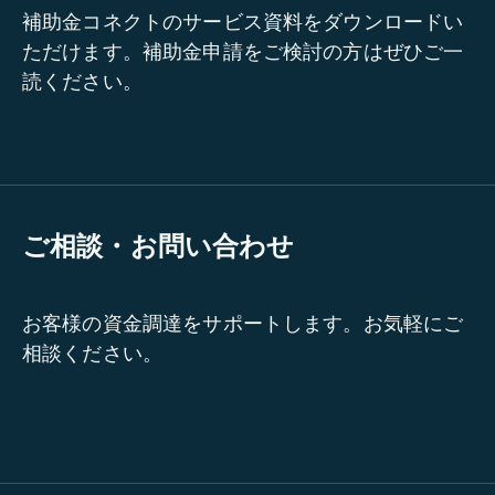
補助金コネクトのサービス資料をダウンロードい
ただけます。補助金申請をご検討の方はぜひご一
読ください。
ご相談・お問い合わせ
お客様の資金調達をサポートします。お気軽にご
相談ください。