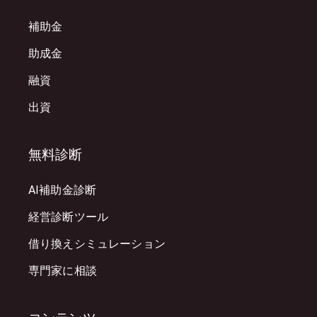
補助金
助成金
融資
出資
無料診断
AI補助金診断
経営診断ツール
借り換えシミュレーション
専門家に相談