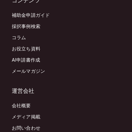
コンテンツ
補助金申請ガイド
採択事例検索
コラム
お役立ち資料
AI申請書作成
メールマガジン
運営会社
会社概要
メディア掲載
お問い合わせ