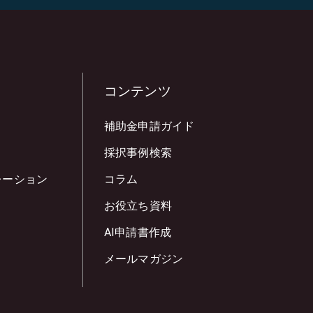
コンテンツ
補助金申請ガイド
採択事例検索
レーション
コラム
お役立ち資料
AI申請書作成
メールマガジン