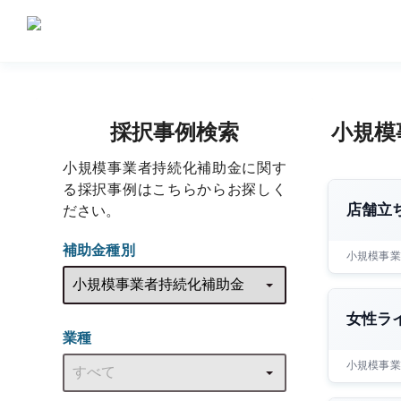
小規模
採択事例検索
小規模事業者持続化補助金に関す
る採択事例はこちらからお探しく
店舗立
ださい。
補助金種別
小規模事業
女性ラ
業種
小規模事業