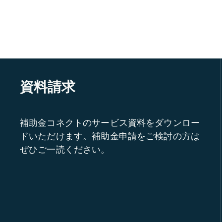
資料請求
補助金コネクトのサービス資料をダウンロー
ドいただけます。補助金申請をご検討の方は
ぜひご一読ください。