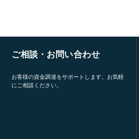
ご相談・お問い合わせ
お客様の資金調達をサポートします。お気軽
にご相談ください。