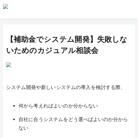
【補助金でシステム開発】失敗しな
いためのカジュアル相談会
システム開発や新しいシステムの導入を検討する際、
何から考えればよいのか分からない
自社に合うシステムをどう選べばよいのか分から
ない