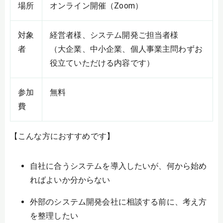
場所
オンライン開催（Zoom）
対象
経営者様、システム開発ご担当者様
者
（大企業、中小企業、個人事業主問わずお
役立ていただける内容です）
参加
無料
費
【こんな方におすすめです】
自社に合うシステムを導入したいが、何から始め
ればよいか分からない
外部のシステム開発会社に相談する前に、考え方
を整理したい