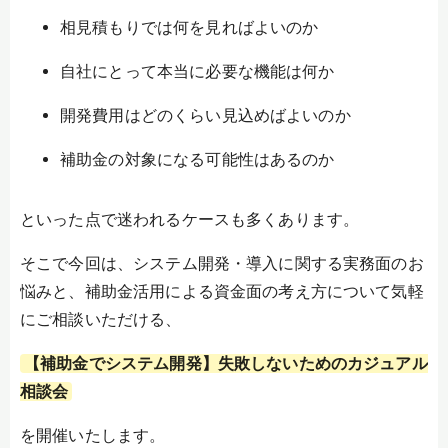
相見積もりでは何を見ればよいのか
自社にとって本当に必要な機能は何か
開発費用はどのくらい見込めばよいのか
補助金の対象になる可能性はあるのか
といった点で迷われるケースも多くあります。
そこで今回は、システム開発・導入に関する実務面のお
悩みと、補助金活用による資金面の考え方について気軽
にご相談いただける、
【補助金でシステム開発】失敗しないためのカジュアル
相談会
を開催いたします。