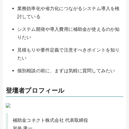
業務効率化や省力化につながるシステム導入を検
討している
システム開発や導入費用に補助金が使えるのか知
りたい
見積もりや要件定義で注意すべきポイントを知り
たい
個別相談の前に、まずは気軽に質問してみたい
登壇者プロフィール
補助金コネクト株式会社 代表取締役
岩井 康一