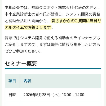
本相談会では、補助金コネクト株式会社 代表の岩井と、
中小企業診断士の岩本氏が登壇し、システム開発の実務
と補助金活用の両面から、
皆さまからのご質問に当日リ
アルタイムでお答えします
。
冒頭ではシステム開発で使える補助金のラインナップも
ご紹介しますので、まずは気軽に情報収集をしたい方も
ぜひご参加ください。
セミナー概要
項目
内容
日時
2026年5月28日（木）13:00～14:00