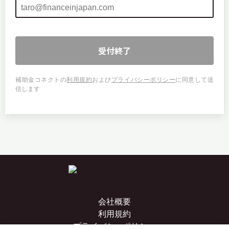
受付終了
補助金コネクトの
利用規約
および
プライバシーポリシー
に同意して送
信します
会社概要
利用規約
プライバシーポリシー