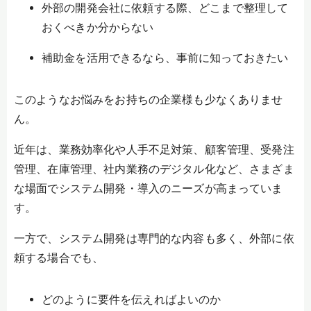
外部の開発会社に依頼する際、どこまで整理して
おくべきか分からない
補助金を活用できるなら、事前に知っておきたい
このようなお悩みをお持ちの企業様も少なくありませ
ん。
近年は、業務効率化や人手不足対策、顧客管理、受発注
管理、在庫管理、社内業務のデジタル化など、さまざま
な場面でシステム開発・導入のニーズが高まっていま
す。
一方で、システム開発は専門的な内容も多く、外部に依
頼する場合でも、
どのように要件を伝えればよいのか