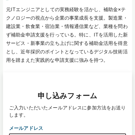
元ITエンジニアとしての実務経験を活かし、補助金×テ
クノロジーの視点から企業の事業成長を支援。製造業・
建設業・飲食業・宿泊業・情報通信業など、業種を問わ
ず補助金申請支援を行っている。特に、ITを活用した新
サービス・新事業の立ち上げに関する補助金活用を得意
とし、近年採択のポイントとなっているデジタル技術活
用を踏まえた実践的な申請支援に強みを持つ。
申し込みフォーム
ご入力いただいたメールアドレスに参加方法をお送り
します。
メールアドレス