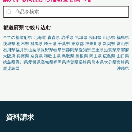
都道府県で絞り込む
全ての都道府県
北海道
青森県
岩手県
宮城県
秋田県
山形県
福島県
茨城県
栃木県
群馬県
埼玉県
千葉県
東京都
神奈川県
新潟県
富山県
石川県
福井県
山梨県
長野県
岐阜県
静岡県
愛知県
三重県
滋賀県
京都府
大阪府
兵庫県
奈良県
和歌山県
鳥取県
島根県
岡山県
広島県
山口県
徳島県
香川県
愛媛県
高知県
福岡県
佐賀県
長崎県
熊本県
大分県
宮崎県
鹿児島県
沖縄県
資料請求