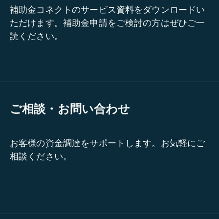
補助金コネクトのサービス資料をダウンロードい
ただけます。補助金申請をご検討の方はぜひご一
読ください。
ご相談・お問い合わせ
お客様の資金調達をサポートします。お気軽にご
相談ください。