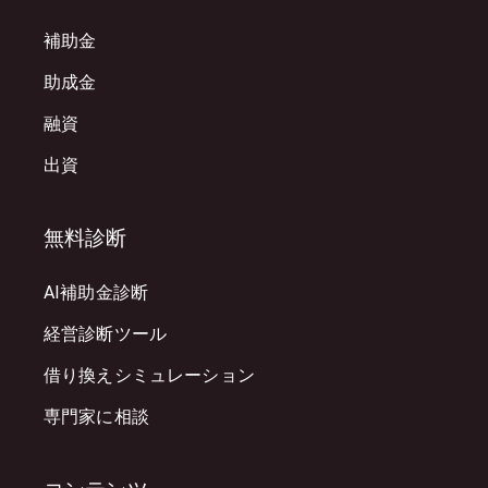
補助金
助成金
融資
出資
無料診断
AI補助金診断
経営診断ツール
借り換えシミュレーション
専門家に相談