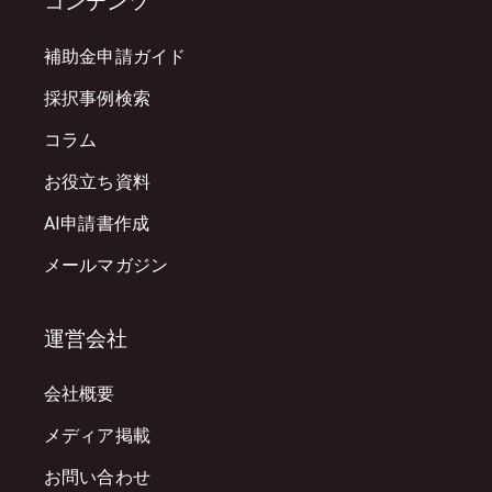
コンテンツ
補助金申請ガイド
採択事例検索
コラム
お役立ち資料
AI申請書作成
メールマガジン
運営会社
会社概要
メディア掲載
お問い合わせ