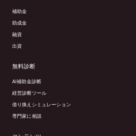
補助金
助成金
融資
出資
無料診断
AI補助金診断
経営診断ツール
借り換えシミュレーション
専門家に相談