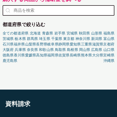
都道府県で絞り込む
全ての都道府県
北海道
青森県
岩手県
宮城県
秋田県
山形県
福島県
茨城県
栃木県
群馬県
埼玉県
千葉県
東京都
神奈川県
新潟県
富山県
石川県
福井県
山梨県
長野県
岐阜県
静岡県
愛知県
三重県
滋賀県
京都府
大阪府
兵庫県
奈良県
和歌山県
鳥取県
島根県
岡山県
広島県
山口県
徳島県
香川県
愛媛県
高知県
福岡県
佐賀県
長崎県
熊本県
大分県
宮崎県
鹿児島県
沖縄県
資料請求