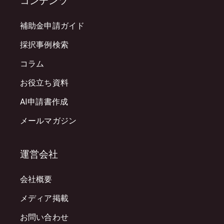
コンテンツ
補助金申請ガイド
採択事例検索
コラム
お役立ち資料
AI申請書作成
メールマガジン
運営会社
会社概要
メディア掲載
お問い合わせ