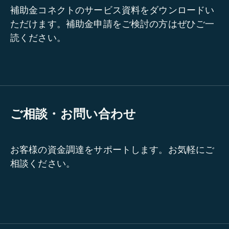
補助金コネクトのサービス資料をダウンロードい
ただけます。補助金申請をご検討の方はぜひご一
読ください。
ご相談・お問い合わせ
お客様の資金調達をサポートします。お気軽にご
相談ください。