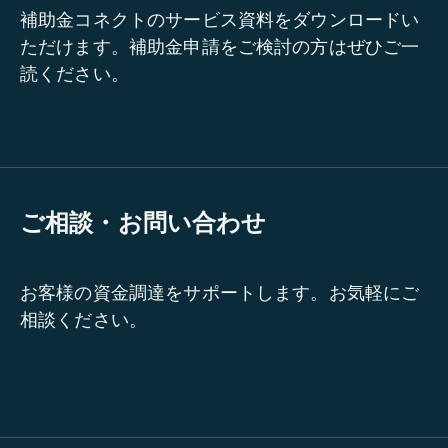
補助金コネクトのサービス資料をダウンロードい
ただけます。補助金申請をご検討の方はぜひご一
読ください。
ご相談・お問い合わせ
お客様の資金調達をサポートします。お気軽にご
相談ください。