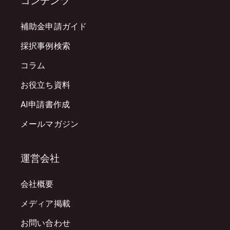
コンテンツ
補助金申請ガイド
採択事例検索
コラム
お役立ち資料
AI申請書作成
メールマガジン
運営会社
会社概要
メディア掲載
お問い合わせ