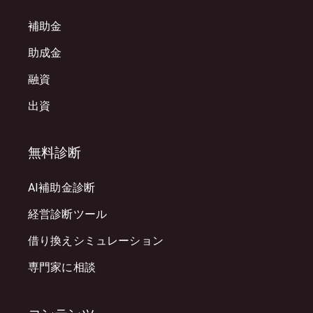
補助金
助成金
融資
出資
無料診断
AI補助金診断
経営診断ツール
借り換えシミュレーション
専門家に相談