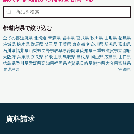
都道府県で絞り込む
全ての都道府県
北海道
青森県
岩手県
宮城県
秋田県
山形県
福島県
茨城県
栃木県
群馬県
埼玉県
千葉県
東京都
神奈川県
新潟県
富山県
石川県
福井県
山梨県
長野県
岐阜県
静岡県
愛知県
三重県
滋賀県
京都府
大阪府
兵庫県
奈良県
和歌山県
鳥取県
島根県
岡山県
広島県
山口県
徳島県
香川県
愛媛県
高知県
福岡県
佐賀県
長崎県
熊本県
大分県
宮崎県
鹿児島県
沖縄県
資料請求