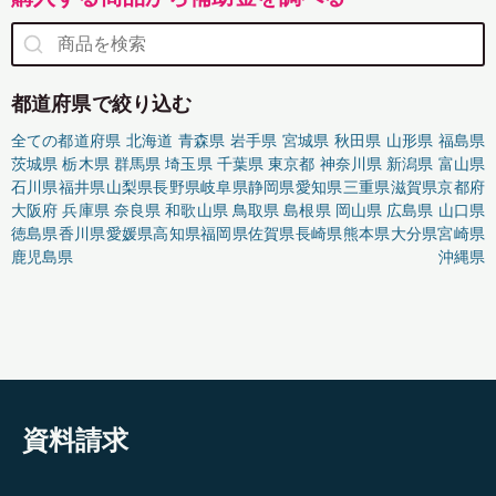
都道府県で絞り込む
全ての都道府県
北海道
青森県
岩手県
宮城県
秋田県
山形県
福島県
茨城県
栃木県
群馬県
埼玉県
千葉県
東京都
神奈川県
新潟県
富山県
石川県
福井県
山梨県
長野県
岐阜県
静岡県
愛知県
三重県
滋賀県
京都府
大阪府
兵庫県
奈良県
和歌山県
鳥取県
島根県
岡山県
広島県
山口県
徳島県
香川県
愛媛県
高知県
福岡県
佐賀県
長崎県
熊本県
大分県
宮崎県
鹿児島県
沖縄県
資料請求