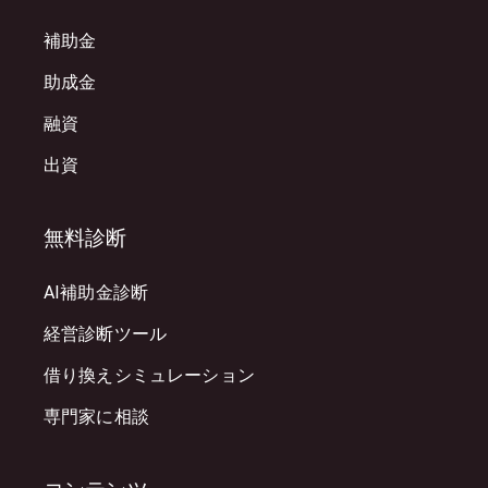
補助金
助成金
融資
出資
無料診断
AI補助金診断
経営診断ツール
借り換えシミュレーション
専門家に相談