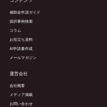
コンテンツ
補助金申請ガイド
採択事例検索
コラム
お役立ち資料
AI申請書作成
メールマガジン
運営会社
会社概要
メディア掲載
お問い合わせ