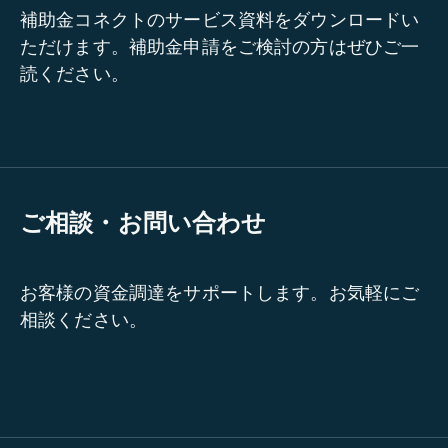
補助金コネクトのサービス資料をダウンロードい
ただけます。補助金申請をご検討の方はぜひご一
読ください。
ご相談・お問い合わせ
お客様の資金調達をサポートします。お気軽にご
相談ください。