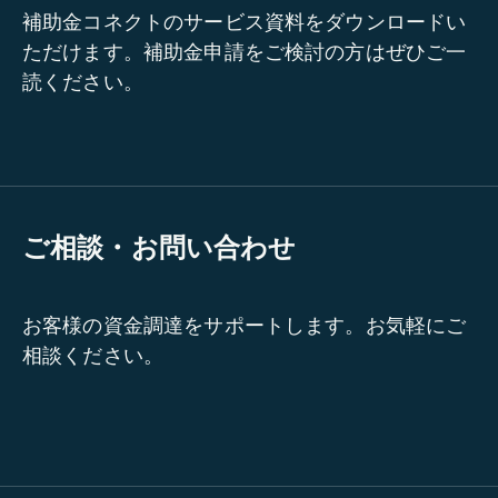
補助金コネクトのサービス資料をダウンロードい
ただけます。補助金申請をご検討の方はぜひご一
読ください。
ご相談・お問い合わせ
お客様の資金調達をサポートします。お気軽にご
相談ください。