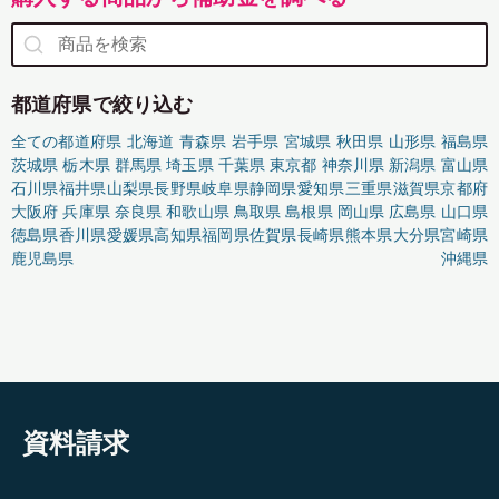
都道府県で絞り込む
全ての都道府県
北海道
青森県
岩手県
宮城県
秋田県
山形県
福島県
茨城県
栃木県
群馬県
埼玉県
千葉県
東京都
神奈川県
新潟県
富山県
石川県
福井県
山梨県
長野県
岐阜県
静岡県
愛知県
三重県
滋賀県
京都府
大阪府
兵庫県
奈良県
和歌山県
鳥取県
島根県
岡山県
広島県
山口県
徳島県
香川県
愛媛県
高知県
福岡県
佐賀県
長崎県
熊本県
大分県
宮崎県
鹿児島県
沖縄県
資料請求