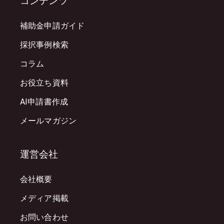
コンテンツ
補助金申請ガイド
採択事例検索
コラム
お役立ち資料
AI申請書作成
メールマガジン
運営会社
会社概要
メディア掲載
お問い合わせ