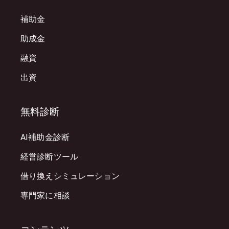
補助金
助成金
融資
出資
無料診断
AI補助金診断
経営診断ツール
借り換えシミュレーション
専門家に相談